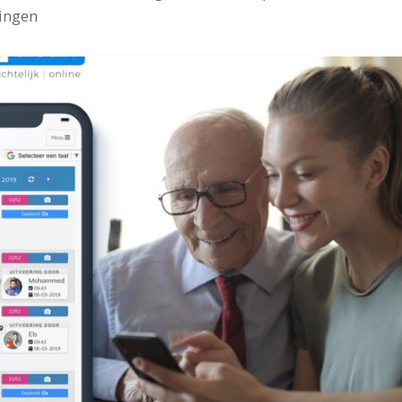
ingen