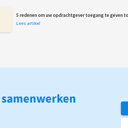
5 redenen om uw opdrachtgever toegang te geven to
Lees artikel
r
samenwerken