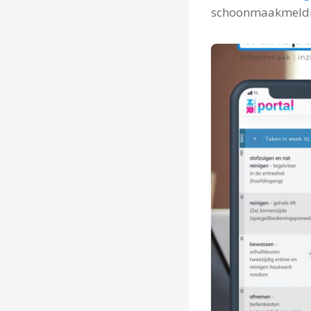
schoonmaakmeld