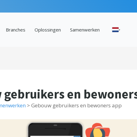
Branches
Oplossingen
Samenwerken
▾
gebruikers en bewoner
menwerken
>
Gebouw gebruikers en bewoners app