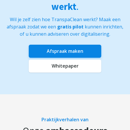
werkt
.
Wil je zelf zien hoe TranspaClean werkt? Maak een
afspraak zodat we een
gratis pilot
kunnen inrichten,
of u kunnen adviseren over digitalisering.
Afspraak maken
Whitepaper
Praktijkverhalen van