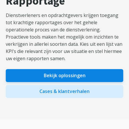
Rapportage
Dienstverleners en opdrachtgevers krijgen toegang
tot krachtige rapportages over het gehele
operationele proces van de dienstverlening.
Proactieve tools maken het mogelijk om inzichten te
verkrijgen in allerlei soorten data. Kies uit een lijst van
KPI’s die relevant zijn voor uw situatie en stel hiermee
uw eigen rapporten samen.
Bekijk oplossingen
Cases & klantverhalen