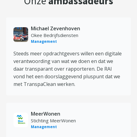
Onze
ambassadeurs
Michael Zevenhoven
Okee Bedrijfsdiensten
Management
Steeds meer opdrachtgevers willen een digitale
verantwoording van wat we doen en dat we
daar transparant over rapporteren. De RAI
vond het een doorslaggevend pluspunt dat we
met TranspaClean werken.
MeerWonen
Stichting MeerWonen
Management