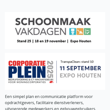
Een simpel plan en communicatie platform voor
opdrachtgevers, facilitaire dienstverleners,
uitvoerende medewerkers en gebouwgebruikers.