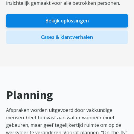
inzichtelijk gemaakt voor alle betrokken personen.
Bekijk oplossingen
Cases & klantverhalen
Planning
Afspraken worden uitgevoerd door vakkundige
mensen. Geef houvast aan wat er wanneer moet
gebeuren, maar geef tegelijkertijd ruimte om op de
werkvloer te veranderen. Vooraf plannen, “On-the-fly”