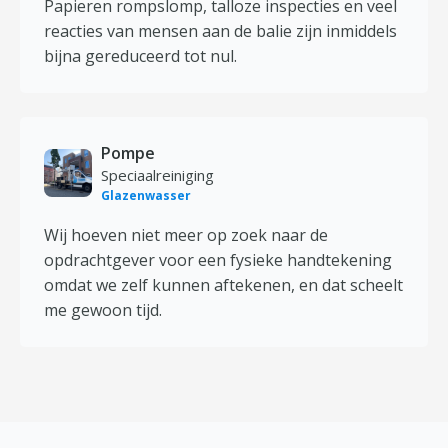
Papieren rompslomp, talloze inspecties en veel
reacties van mensen aan de balie zijn inmiddels
bijna gereduceerd tot nul.
Pompe
Speciaalreiniging
Glazenwasser
Wij hoeven niet meer op zoek naar de
opdrachtgever voor een fysieke handtekening
omdat we zelf kunnen aftekenen, en dat scheelt
me gewoon tijd.