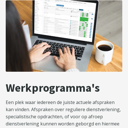
Werkprogramma's
Een plek waar iedereen de juiste actuele afspraken
kan vinden. Afspraken over reguliere dienstverlening,
specialistische opdrachten, of voor op afroep
dienstverlening kunnen worden geborgd en hiermee