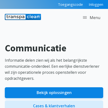
Toegangscode
Inloggen
Menu
Communicatie
Informatie delen zien wij als het belangrijkste
communicatie-onderdeel. Een eerlijke dienstverlener
wil zijn operationele proces openstellen voor
opdrachtgevers.
Bekijk oplossingen
Cases & klantverhalen