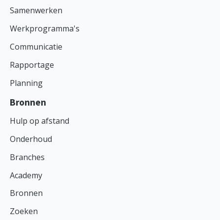
Samenwerken
Werkprogramma's
Communicatie
Rapportage
Planning
Bronnen
Hulp op afstand
Onderhoud
Branches
Academy
Bronnen
Zoeken