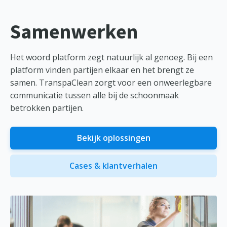
Samenwerken
Het woord platform zegt natuurlijk al genoeg. Bij een
platform vinden partijen elkaar en het brengt ze
samen. TranspaClean zorgt voor een onweerlegbare
communicatie tussen alle bij de schoonmaak
betrokken partijen.
Bekijk oplossingen
Cases & klantverhalen