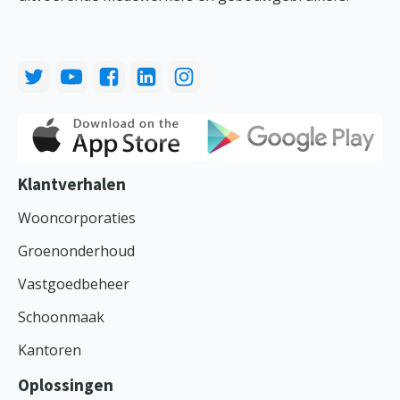
Klantverhalen
Wooncorporaties
Groenonderhoud
Vastgoedbeheer
Schoonmaak
Kantoren
Oplossingen