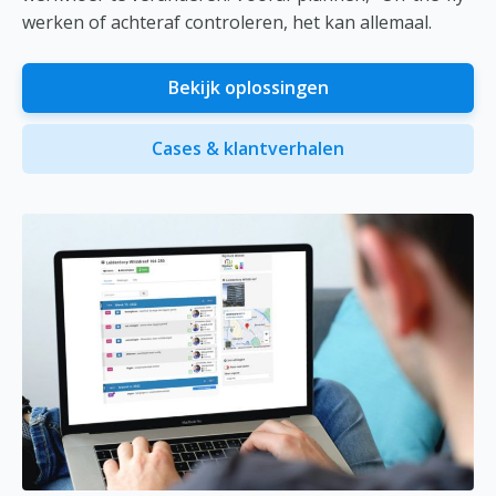
werken of achteraf controleren, het kan allemaal.
Bekijk oplossingen
Cases & klantverhalen