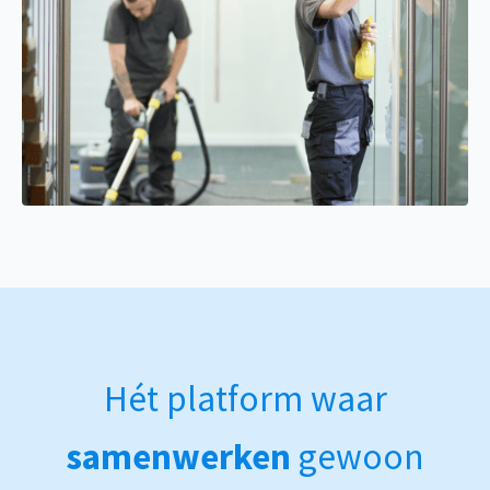
Hét platform waar
samenwerken
gewoon