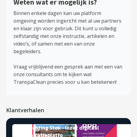
Weten wat er mogelijk is?
Binnen enkele dagen kan uw platform
omgeving worden ingericht met al uw partners
en klaar zijn voor gebruik. Dit kunt u volledig
zelfstandig met onze instructie, artikelen en
video’s, of samen met een van onze
begeleiders.
Vraag vrijblijvend een gesprek aan met een van
onze consultants om te kijken wat
TranspaClean precies voor u kan betekenen!
Klantverhalen
Woonstichting Stek - Inzet digitaal
communicatieplatfo