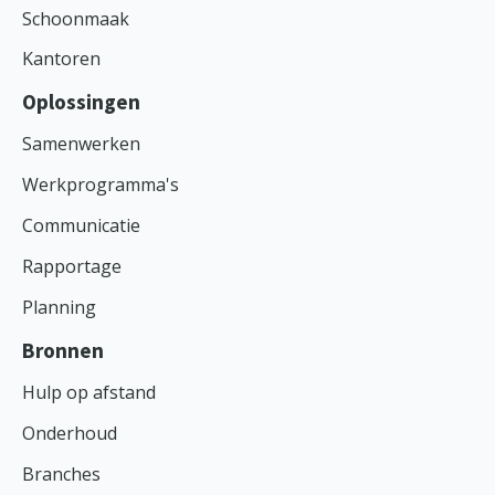
Schoonmaak
Kantoren
Oplossingen
Samenwerken
Werkprogramma's
Communicatie
Rapportage
Planning
Bronnen
Hulp op afstand
Onderhoud
Branches