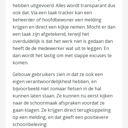
hebben uitgevoerd. Alles wordt transparant dus
ook dat. Via een taak tracker kan een
beheerder of hoofdbewoner een melding
krijgen en direct een kijkje nemen. Mocht er dan
een taak zijn afgetekend, terwijl het
overduidelijk is dat het werk niet is gedaan dan
heeft de de medewerker wat uit te leggen. En
dan wordt het lastig om met slappe excuses te
komen.
Gebouw gebruikers zien in dat ze ook een
eigen verantwoordelijkheid hebben, en
bijvoorbeeld niet zomaar fietsen in de hal
kunnen laten staan. Ze kunnen nu eerst kijken
naar de schoonmaak afspraken voordat ze
gaan klagen. Ze krijgen direct terugkoppeling
op een melding, en dat geeft een positievere
schoonbeleving.