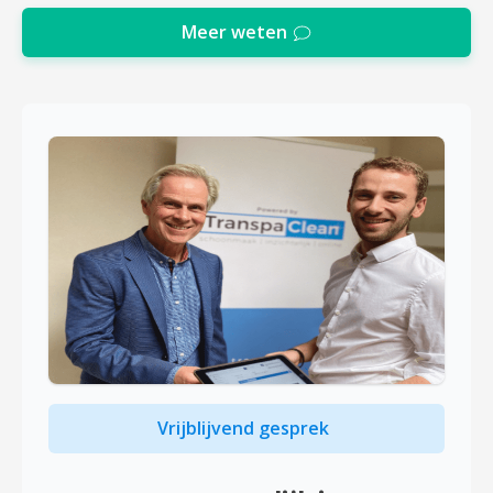
Meer weten
Vrijblijvend gesprek