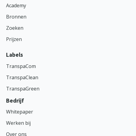
Academy
Bronnen
Zoeken
Prijzen
Labels
TranspaCom
TranspaClean
TranspaGreen
Bedrijf
Whitepaper
Werken bij
Over ons