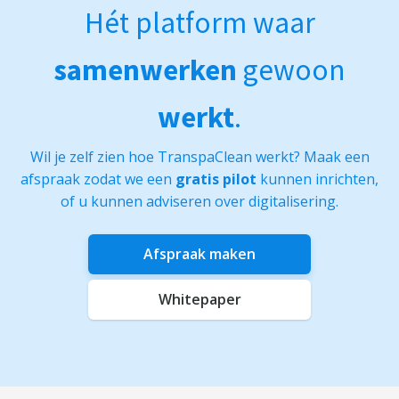
Hét platform waar
samenwerken
gewoon
werkt
.
Wil je zelf zien hoe TranspaClean werkt? Maak een
afspraak zodat we een
gratis pilot
kunnen inrichten,
of u kunnen adviseren over digitalisering.
Afspraak maken
Whitepaper