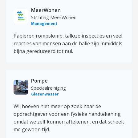
MeerWonen
Stichting MeerWonen
Management
Papieren rompslomp, talloze inspecties en veel
reacties van mensen aan de balie zijn inmiddels
bijna gereduceerd tot nul.
Pompe
Speciaalreiniging
Glazenwasser
Wij hoeven niet meer op zoek naar de
opdrachtgever voor een fysieke handtekening
omdat we zelf kunnen aftekenen, en dat scheelt
me gewoon tijd.