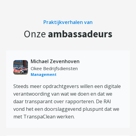
Praktijkverhalen van
Onze
ambassadeurs
Michael Zevenhoven
Okee Bedrijfsdiensten
Management
Steeds meer opdrachtgevers willen een digitale
verantwoording van wat we doen en dat we
daar transparant over rapporteren. De RAI
vond het een doorslaggevend pluspunt dat we
met TranspaClean werken.