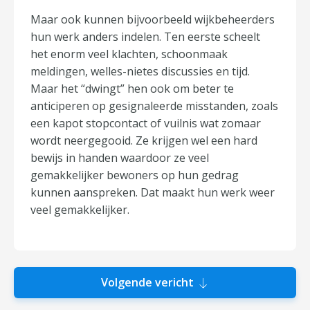
Maar ook kunnen bijvoorbeeld wijkbeheerders
hun werk anders indelen. Ten eerste scheelt
het enorm veel klachten, schoonmaak
meldingen, welles-nietes discussies en tijd.
Maar het “dwingt” hen ook om beter te
anticiperen op gesignaleerde misstanden, zoals
een kapot stopcontact of vuilnis wat zomaar
wordt neergegooid. Ze krijgen wel een hard
bewijs in handen waardoor ze veel
gemakkelijker bewoners op hun gedrag
kunnen aanspreken. Dat maakt hun werk weer
veel gemakkelijker.
Volgende vericht