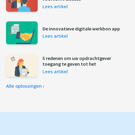
Lees artikel
De innovatieve digitale werkbon app
Lees artikel
5 redenen om uw opdrachtgever
toegang te geven tot het
Lees artikel
Alle oplossingen ›