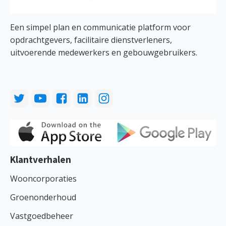
Een simpel plan en communicatie platform voor
opdrachtgevers, facilitaire dienstverleners,
uitvoerende medewerkers en gebouwgebruikers.
Klantverhalen
Wooncorporaties
Groenonderhoud
Vastgoedbeheer