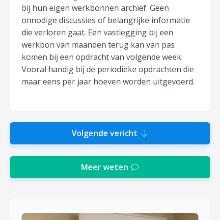
bij hun eigen werkbonnen archief. Geen
onnodige discussies of belangrijke informatie
die verloren gaat. Een vastlegging bij een
werkbon van maanden terug kan van pas
komen bij een opdracht van volgende week.
Vooral handig bij de periodieke opdrachten die
maar eens per jaar hoeven worden uitgevoerd.
Volgende vericht
Meer weten