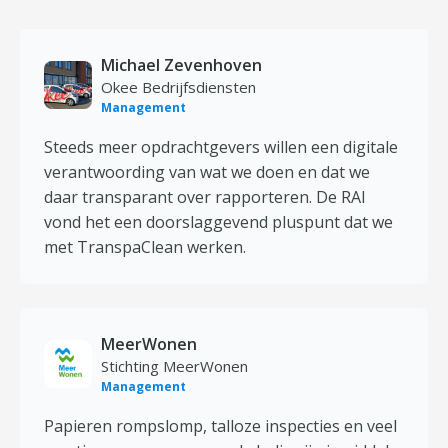
Michael Zevenhoven
Okee Bedrijfsdiensten
Management
Steeds meer opdrachtgevers willen een digitale
verantwoording van wat we doen en dat we
daar transparant over rapporteren. De RAI
vond het een doorslaggevend pluspunt dat we
met TranspaClean werken.
MeerWonen
Stichting MeerWonen
Management
Papieren rompslomp, talloze inspecties en veel