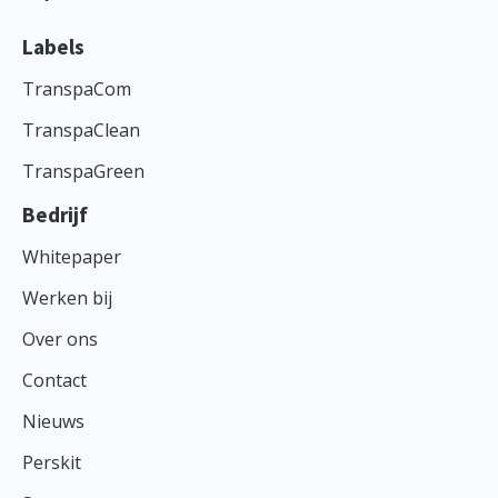
Labels
TranspaCom
TranspaClean
TranspaGreen
Bedrijf
Whitepaper
Werken bij
Over ons
Contact
Nieuws
Perskit