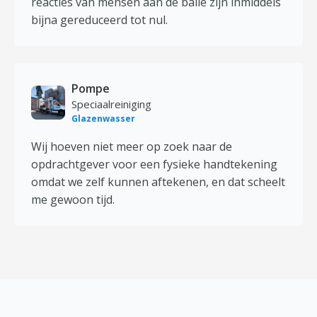
reacties van mensen aan de balie zijn inmiddels
bijna gereduceerd tot nul.
Pompe
Speciaalreiniging
Glazenwasser
Wij hoeven niet meer op zoek naar de
opdrachtgever voor een fysieke handtekening
omdat we zelf kunnen aftekenen, en dat scheelt
me gewoon tijd.