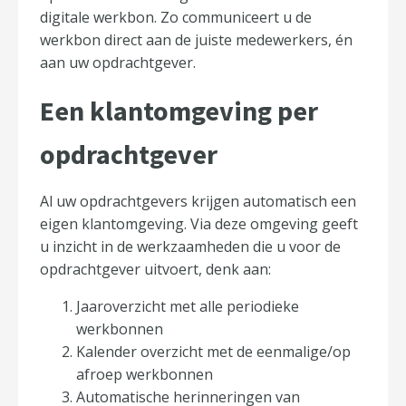
digitale werkbon. Zo communiceert u de
werkbon direct aan de juiste medewerkers, én
aan uw opdrachtgever.
Een klantomgeving per
opdrachtgever
Al uw opdrachtgevers krijgen automatisch een
eigen klantomgeving. Via deze omgeving geeft
u inzicht in de werkzaamheden die u voor de
opdrachtgever uitvoert, denk aan:
Jaaroverzicht met alle periodieke
werkbonnen
Kalender overzicht met de eenmalige/op
afroep werkbonnen
Automatische herinneringen van