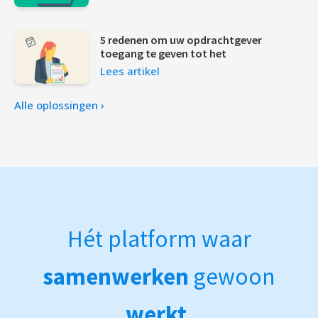
5 redenen om uw opdrachtgever
toegang te geven tot het
Lees artikel
Alle oplossingen ›
Hét platform waar
samenwerken
gewoon
werkt
.