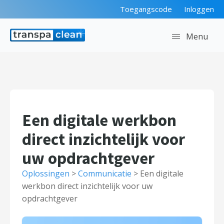
Toegangscode
Inloggen
Menu
Een digitale werkbon
direct inzichtelijk voor
uw opdrachtgever
Oplossingen
>
Communicatie
>
Een digitale
werkbon direct inzichtelijk voor uw
opdrachtgever