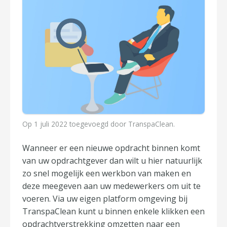
Op
1 juli 2022
toegevoegd door
TranspaClean
.
Wanneer er een nieuwe opdracht binnen komt
van uw opdrachtgever dan wilt u hier natuurlijk
zo snel mogelijk een werkbon van maken en
deze meegeven aan uw medewerkers om uit te
voeren. Via uw eigen platform omgeving bij
TranspaClean kunt u binnen enkele klikken een
opdrachtverstrekking omzetten naar een