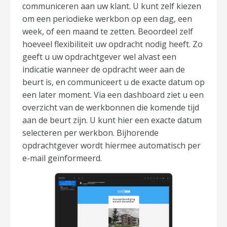
communiceren aan uw klant. U kunt zelf kiezen
om een periodieke werkbon op een dag, een
week, of een maand te zetten. Beoordeel zelf
hoeveel flexibiliteit uw opdracht nodig heeft. Zo
geeft u uw opdrachtgever wel alvast een
indicatie wanneer de opdracht weer aan de
beurt is, en communiceert u de exacte datum op
een later moment. Via een dashboard ziet u een
overzicht van de werkbonnen die komende tijd
aan de beurt zijn. U kunt hier een exacte datum
selecteren per werkbon. Bijhorende
opdrachtgever wordt hiermee automatisch per
e-mail geïnformeerd.