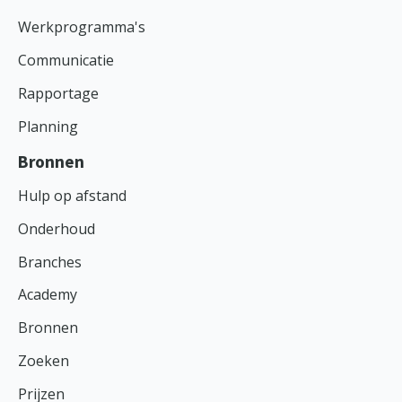
Werkprogramma's
Communicatie
Rapportage
Planning
Bronnen
Hulp op afstand
Onderhoud
Branches
Academy
Bronnen
Zoeken
Prijzen