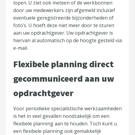
lopen. U ziet ook meteen of de werkbonnen
door uw medewerkers zijn afgemeld inclusief
eventuele geregistreerde bijzonderheden of
foto’s. U hoeft deze niet meer door te sturen
aan uw opdrachtgever. Uw opdrachtgever is
hiervan al automatisch op de hoogte gesteld via
e-mail.
Flexibele planning direct
gecommuniceerd aan uw
opdrachtgever
Voor periodieke specialistische werkzaamheden
is het in veel gevallen noodzakelijk om een
flexibele planning aan te houden. Toch kunt u
een flexibele planning ook gemakkelijk