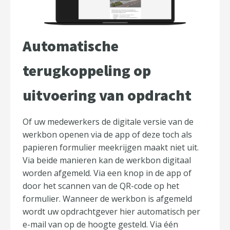
Automatische
terugkoppeling op
uitvoering van opdracht
Of uw medewerkers de digitale versie van de
werkbon openen via de app of deze toch als
papieren formulier meekrijgen maakt niet uit.
Via beide manieren kan de werkbon digitaal
worden afgemeld. Via een knop in de app of
door het scannen van de QR-code op het
formulier. Wanneer de werkbon is afgemeld
wordt uw opdrachtgever hier automatisch per
e-mail van op de hoogte gesteld. Via één