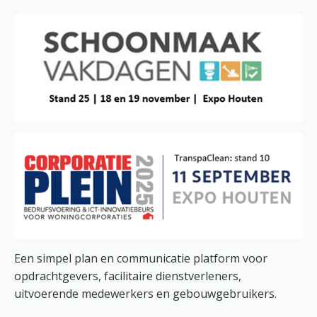
Een simpel plan en communicatie platform voor
opdrachtgevers, facilitaire dienstverleners,
uitvoerende medewerkers en gebouwgebruikers.