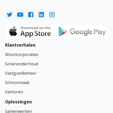
Klantverhalen
Wooncorporaties
Groenonderhoud
Vastgoedbeheer
Schoonmaak
Kantoren
Oplossingen
Samenwerken