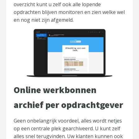
overzicht kunt u zelf ook alle lopende
opdrachten blijven monitoren en zien welke wel
en nog niet zijn afgemeld.
Online werkbonnen
archief per opdrachtgever
Geen onbelangrijk voordeel, alles wordt netjes
op een centrale plek gearchiveerd. U kunt zelf
alles snel terugvinden. Uw klanten kunnen ook