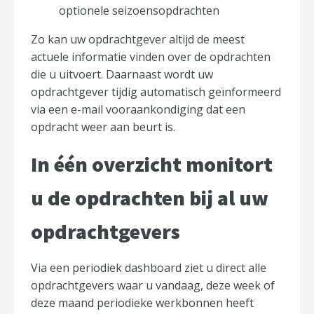
optionele seizoensopdrachten
Zo kan uw opdrachtgever altijd de meest
actuele informatie vinden over de opdrachten
die u uitvoert. Daarnaast wordt uw
opdrachtgever tijdig automatisch geïnformeerd
via een e-mail vooraankondiging dat een
opdracht weer aan beurt is.
In één overzicht monitort
u de opdrachten bij al uw
opdrachtgevers
Via een periodiek dashboard ziet u direct alle
opdrachtgevers waar u vandaag, deze week of
deze maand periodieke werkbonnen heeft