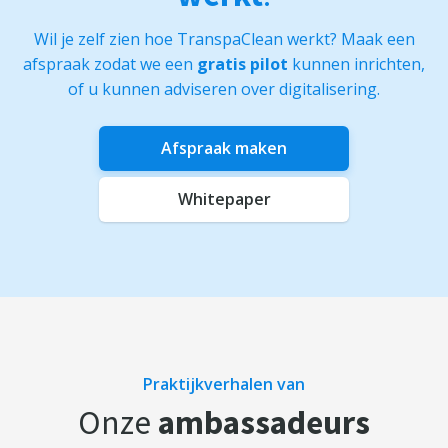
Wil je zelf zien hoe TranspaClean werkt? Maak een
afspraak zodat we een
gratis pilot
kunnen inrichten,
of u kunnen adviseren over digitalisering.
Afspraak maken
Whitepaper
Praktijkverhalen van
Onze
ambassadeurs