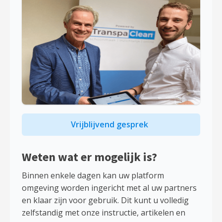
Vrijblijvend gesprek
Weten wat er mogelijk is?
Binnen enkele dagen kan uw platform
omgeving worden ingericht met al uw partners
en klaar zijn voor gebruik. Dit kunt u volledig
zelfstandig met onze instructie, artikelen en