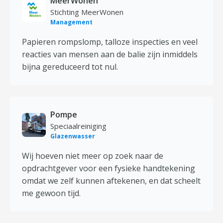
MeerWonen
Stichting MeerWonen
Management
Papieren rompslomp, talloze inspecties en veel
reacties van mensen aan de balie zijn inmiddels
bijna gereduceerd tot nul.
Pompe
Speciaalreiniging
Glazenwasser
Wij hoeven niet meer op zoek naar de
opdrachtgever voor een fysieke handtekening
omdat we zelf kunnen aftekenen, en dat scheelt
me gewoon tijd.