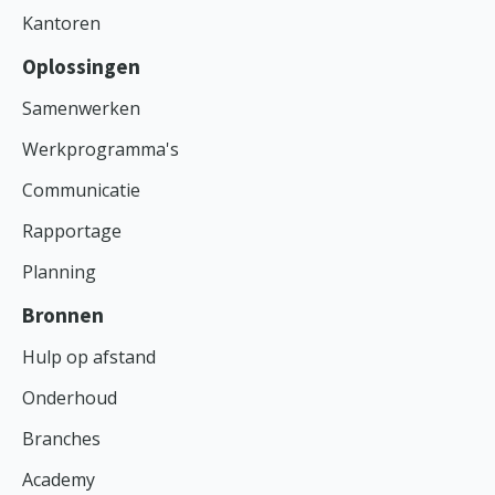
Kantoren
Oplossingen
Samenwerken
Werkprogramma's
Communicatie
Rapportage
Planning
Bronnen
Hulp op afstand
Onderhoud
Branches
Academy