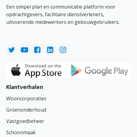
Een simpel plan en communicatie platform voor
opdrachtgevers, facilitaire dienstverleners,
uitvoerende medewerkers en gebouwgebruikers.
Klantverhalen
Wooncorporaties
Groenonderhoud
Vastgoedbeheer
Schoonmaak