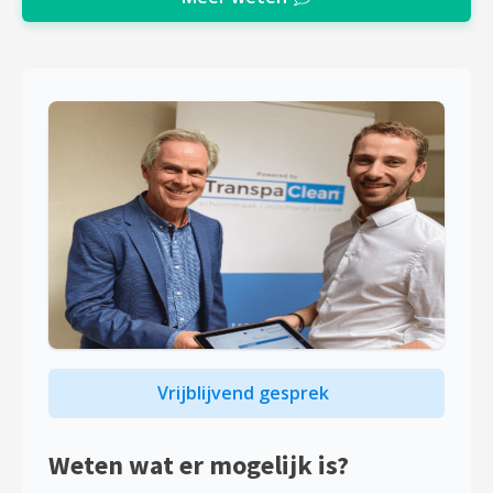
Vrijblijvend gesprek
Weten wat er mogelijk is?