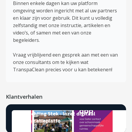
Binnen enkele dagen kan uw platform
omgeving worden ingericht met al uw partners
en klaar zijn voor gebruik. Dit kunt u volledig
zelfstandig met onze instructie, artikelen en
video’s, of samen met een van onze
begeleiders.
Vraag vrijblijvend een gesprek aan met een van
onze consultants om te kijken wat
TranspaClean precies voor u kan betekenen!
Klantverhalen
Woonstichting Stek - Inzet digitaal
communicatieplatfo