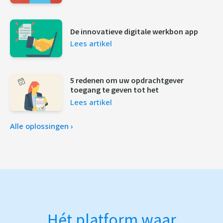
De innovatieve digitale werkbon app
Lees artikel
5 redenen om uw opdrachtgever
toegang te geven tot het
Lees artikel
Alle oplossingen ›
Hét platform waar