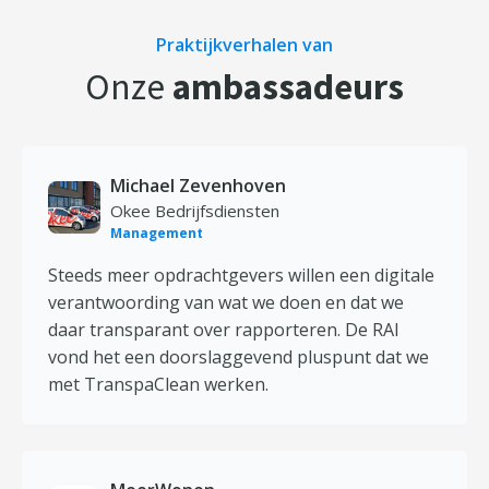
Praktijkverhalen van
Onze
ambassadeurs
Michael Zevenhoven
Okee Bedrijfsdiensten
Management
Steeds meer opdrachtgevers willen een digitale
verantwoording van wat we doen en dat we
daar transparant over rapporteren. De RAI
vond het een doorslaggevend pluspunt dat we
met TranspaClean werken.