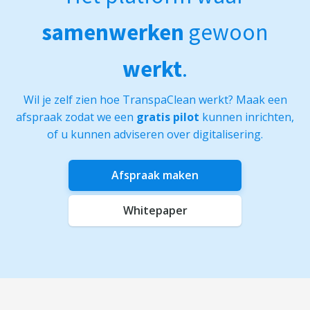
samenwerken
gewoon
werkt
.
Wil je zelf zien hoe TranspaClean werkt? Maak een
afspraak zodat we een
gratis pilot
kunnen inrichten,
of u kunnen adviseren over digitalisering.
Afspraak maken
Whitepaper