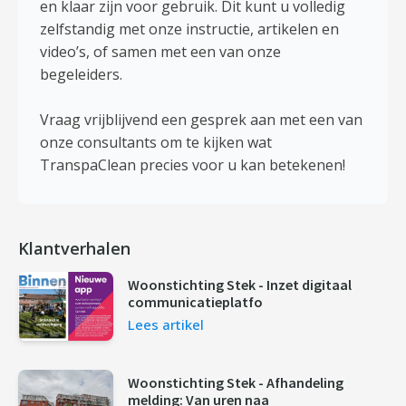
en klaar zijn voor gebruik. Dit kunt u volledig
zelfstandig met onze instructie, artikelen en
video’s, of samen met een van onze
begeleiders.
Vraag vrijblijvend een gesprek aan met een van
onze consultants om te kijken wat
TranspaClean precies voor u kan betekenen!
Klantverhalen
Woonstichting Stek - Inzet digitaal
communicatieplatfo
Lees artikel
Woonstichting Stek - Afhandeling
melding: Van uren naa