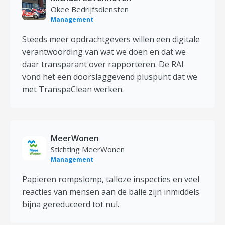
Okee Bedrijfsdiensten
Management
Steeds meer opdrachtgevers willen een digitale
verantwoording van wat we doen en dat we
daar transparant over rapporteren. De RAI
vond het een doorslaggevend pluspunt dat we
met TranspaClean werken.
MeerWonen
Stichting MeerWonen
Management
Papieren rompslomp, talloze inspecties en veel
reacties van mensen aan de balie zijn inmiddels
bijna gereduceerd tot nul.