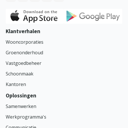
Klantverhalen
Wooncorporaties
Groenonderhoud
Vastgoedbeheer
Schoonmaak
Kantoren
Oplossingen
Samenwerken
Werkprogramma's
Communicatie