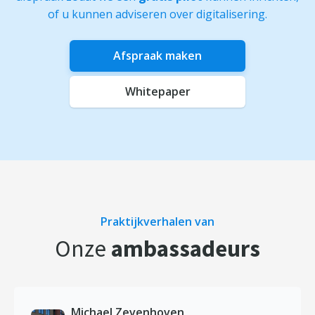
of u kunnen adviseren over digitalisering.
Afspraak maken
Whitepaper
Praktijkverhalen van
Onze
ambassadeurs
Michael Zevenhoven