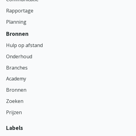
Rapportage
Planning
Bronnen
Hulp op afstand
Onderhoud
Branches
Academy
Bronnen
Zoeken
Prijzen
Labels