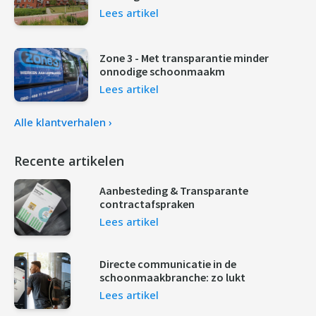
Lees artikel
Zone 3 - Met transparantie minder
onnodige schoonmaakm
Lees artikel
Alle klantverhalen ›
Recente artikelen
Aanbesteding & Transparante
contractafspraken
Lees artikel
Directe communicatie in de
schoonmaakbranche: zo lukt
Lees artikel