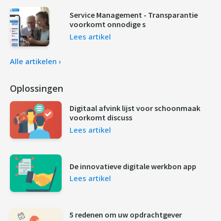
Service Management - Transparantie
voorkomt onnodige s
Lees artikel
Alle artikelen ›
Oplossingen
Digitaal afvink lijst voor schoonmaak
voorkomt discuss
Lees artikel
De innovatieve digitale werkbon app
Lees artikel
5 redenen om uw opdrachtgever