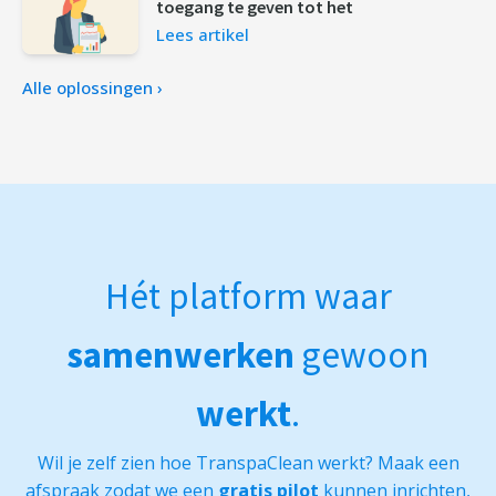
toegang te geven tot het
Lees artikel
Alle oplossingen ›
Hét platform waar
samenwerken
gewoon
werkt
.
Wil je zelf zien hoe TranspaClean werkt? Maak een
afspraak zodat we een
gratis pilot
kunnen inrichten,