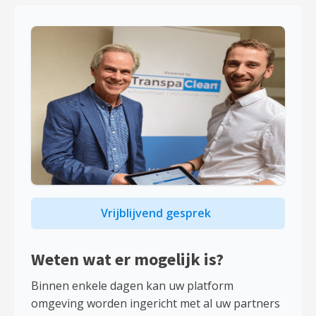
Vrijblijvend gesprek
Weten wat er mogelijk is?
Binnen enkele dagen kan uw platform
omgeving worden ingericht met al uw partners