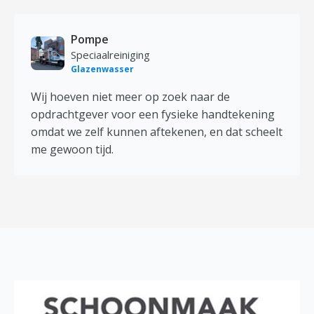
Pompe
Speciaalreiniging
Glazenwasser
Wij hoeven niet meer op zoek naar de
opdrachtgever voor een fysieke handtekening
omdat we zelf kunnen aftekenen, en dat scheelt
me gewoon tijd.