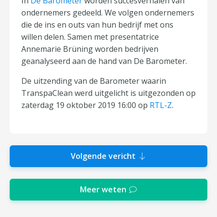
In
De Barometer
worden succesverhalen van
ondernemers gedeeld. We volgen ondernemers
die de ins en outs van hun bedrijf met ons
willen delen. Samen met presentatrice
Annemarie Brüning worden bedrijven
geanalyseerd aan de hand van De Barometer.
De uitzending van de Barometer waarin
TranspaClean werd uitgelicht is uitgezonden op
zaterdag 19 oktober 2019 16:00 op
RTL-Z
.
Volgende vericht
Meer weten