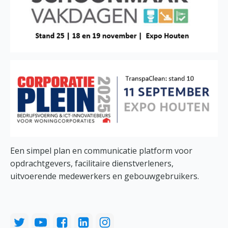
Een simpel plan en communicatie platform voor
opdrachtgevers, facilitaire dienstverleners,
uitvoerende medewerkers en gebouwgebruikers.