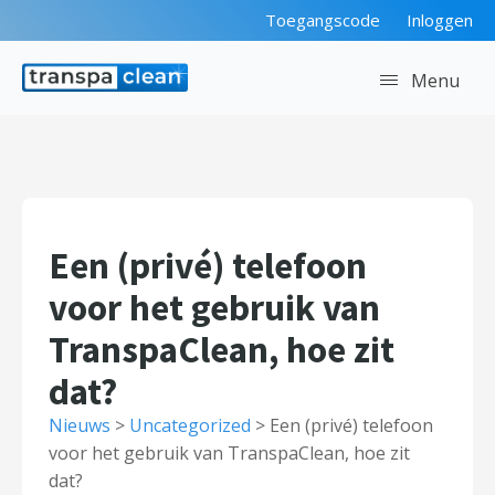
Toegangscode
Inloggen
Menu
Een (privé) telefoon
voor het gebruik van
TranspaClean, hoe zit
dat?
Nieuws
>
Uncategorized
>
Een (privé) telefoon
voor het gebruik van TranspaClean, hoe zit
dat?