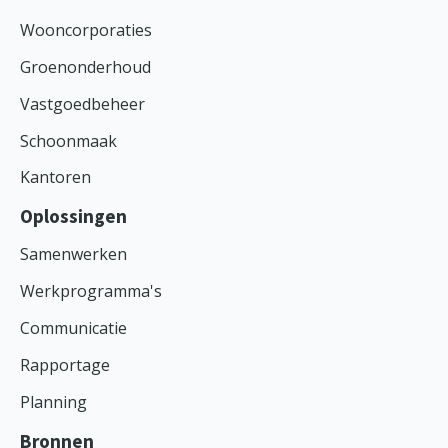
Wooncorporaties
Groenonderhoud
Vastgoedbeheer
Schoonmaak
Kantoren
Oplossingen
Samenwerken
Werkprogramma's
Communicatie
Rapportage
Planning
Bronnen