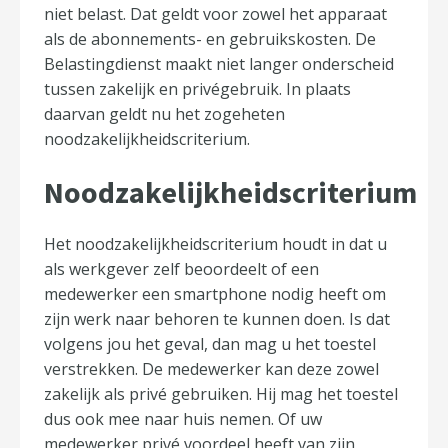
niet belast. Dat geldt voor zowel het apparaat
als de abonnements- en gebruikskosten. De
Belastingdienst maakt niet langer onderscheid
tussen zakelijk en privégebruik. In plaats
daarvan geldt nu het zogeheten
noodzakelijkheidscriterium.
Noodzakelijkheidscriterium
Het noodzakelijkheidscriterium houdt in dat u
als werkgever zelf beoordeelt of een
medewerker een smartphone nodig heeft om
zijn werk naar behoren te kunnen doen. Is dat
volgens jou het geval, dan mag u het toestel
verstrekken. De medewerker kan deze zowel
zakelijk als privé gebruiken. Hij mag het toestel
dus ook mee naar huis nemen. Of uw
medewerker privé voordeel heeft van zijn