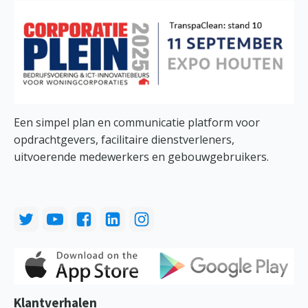
Een simpel plan en communicatie platform voor
opdrachtgevers, facilitaire dienstverleners,
uitvoerende medewerkers en gebouwgebruikers.
Klantverhalen