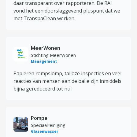
daar transparant over rapporteren. De RAI
vond het een doorslaggevend pluspunt dat we
met TranspaClean werken.
MeerWonen
Stichting MeerWonen
Management
Papieren rompslomp, talloze inspecties en veel
reacties van mensen aan de balie zijn inmiddels
bijna gereduceerd tot nul.
Pompe
Speciaalreiniging
Glazenwasser