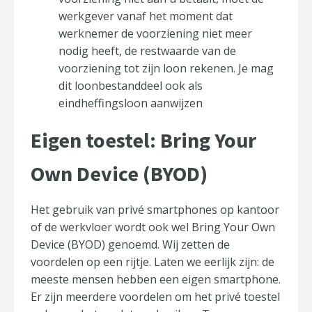
werkgever vanaf het moment dat
werknemer de voorziening niet meer
nodig heeft, de restwaarde van de
voorziening tot zijn loon rekenen. Je mag
dit loonbestanddeel ook als
eindheffingsloon aanwijzen
Eigen toestel: Bring Your
Own Device (BYOD)
Het gebruik van privé smartphones op kantoor
of de werkvloer wordt ook wel Bring Your Own
Device (BYOD) genoemd. Wij zetten de
voordelen op een rijtje. Laten we eerlijk zijn: de
meeste mensen hebben een eigen smartphone.
Er zijn meerdere voordelen om het privé toestel