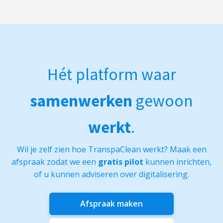
Hét platform waar
samenwerken
gewoon
werkt
.
Wil je zelf zien hoe TranspaClean werkt? Maak een
afspraak zodat we een
gratis pilot
kunnen inrichten,
of u kunnen adviseren over digitalisering.
Afspraak maken