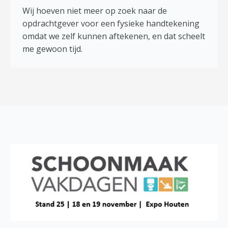
Wij hoeven niet meer op zoek naar de
opdrachtgever voor een fysieke handtekening
omdat we zelf kunnen aftekenen, en dat scheelt
me gewoon tijd.