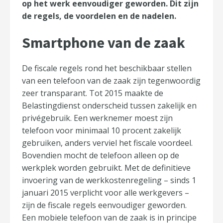
op het werk eenvoudiger geworden. Dit zijn
de regels, de voordelen en de nadelen.
Smartphone van de zaak
De fiscale regels rond het beschikbaar stellen
van een telefoon van de zaak zijn tegenwoordig
zeer transparant. Tot 2015 maakte de
Belastingdienst onderscheid tussen zakelijk en
privégebruik. Een werknemer moest zijn
telefoon voor minimaal 10 procent zakelijk
gebruiken, anders verviel het fiscale voordeel.
Bovendien mocht de telefoon alleen op de
werkplek worden gebruikt. Met de definitieve
invoering van de werkkostenregeling – sinds 1
januari 2015 verplicht voor alle werkgevers –
zijn de fiscale regels eenvoudiger geworden.
Een mobiele telefoon van de zaak is in principe