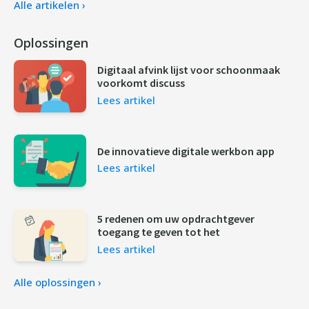
Alle artikelen ›
Oplossingen
Digitaal afvink lijst voor schoonmaak
voorkomt discuss
Lees artikel
De innovatieve digitale werkbon app
Lees artikel
5 redenen om uw opdrachtgever
toegang te geven tot het
Lees artikel
Alle oplossingen ›