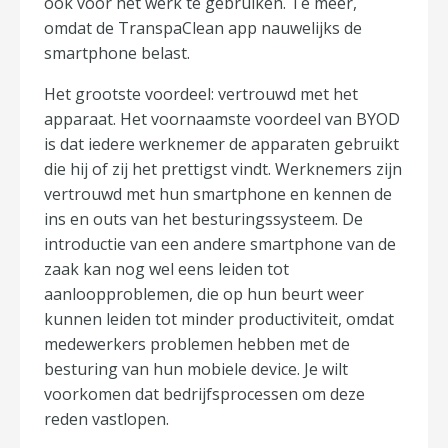
ook voor het werk te gebruiken. Te meer,
omdat de TranspaClean app nauwelijks de
smartphone belast.
Het grootste voordeel: vertrouwd met het
apparaat. Het voornaamste voordeel van BYOD
is dat iedere werknemer de apparaten gebruikt
die hij of zij het prettigst vindt. Werknemers zijn
vertrouwd met hun smartphone en kennen de
ins en outs van het besturingssysteem. De
introductie van een andere smartphone van de
zaak kan nog wel eens leiden tot
aanloopproblemen, die op hun beurt weer
kunnen leiden tot minder productiviteit, omdat
medewerkers problemen hebben met de
besturing van hun mobiele device. Je wilt
voorkomen dat bedrijfsprocessen om deze
reden vastlopen.