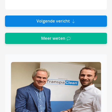
Volgende vericht
Meer weten