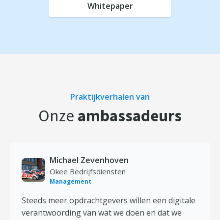
Whitepaper
Praktijkverhalen van
Onze
ambassadeurs
Michael Zevenhoven
Okee Bedrijfsdiensten
Management
Steeds meer opdrachtgevers willen een digitale
verantwoording van wat we doen en dat we