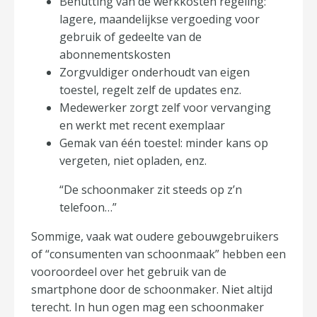
Benutting van de werkkosten regeling:
lagere, maandelijkse vergoeding voor
gebruik of gedeelte van de
abonnementskosten
Zorgvuldiger onderhoudt van eigen
toestel, regelt zelf de updates enz.
Medewerker zorgt zelf voor vervanging
en werkt met recent exemplaar
Gemak van één toestel: minder kans op
vergeten, niet opladen, enz.
“De schoonmaker zit steeds op z’n
telefoon…”
Sommige, vaak wat oudere gebouwgebruikers
of “consumenten van schoonmaak” hebben een
vooroordeel over het gebruik van de
smartphone door de schoonmaker. Niet altijd
terecht. In hun ogen mag een schoonmaker