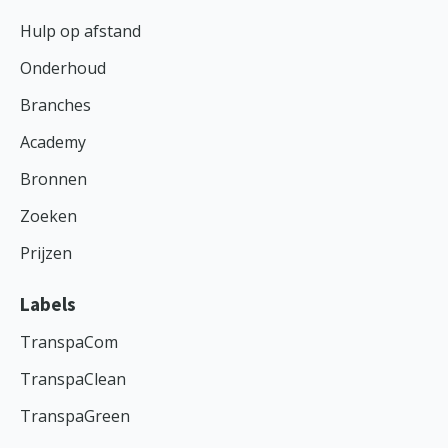
Hulp op afstand
Onderhoud
Branches
Academy
Bronnen
Zoeken
Prijzen
Labels
TranspaCom
TranspaClean
TranspaGreen