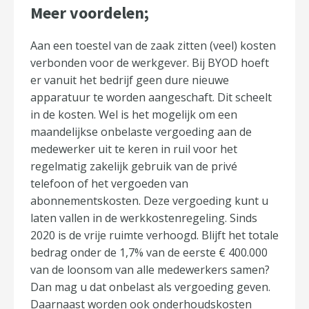
Meer voordelen;
Aan een toestel van de zaak zitten (veel) kosten
verbonden voor de werkgever. Bij BYOD hoeft
er vanuit het bedrijf geen dure nieuwe
apparatuur te worden aangeschaft. Dit scheelt
in de kosten. Wel is het mogelijk om een
maandelijkse onbelaste vergoeding aan de
medewerker uit te keren in ruil voor het
regelmatig zakelijk gebruik van de privé
telefoon of het vergoeden van
abonnementskosten. Deze vergoeding kunt u
laten vallen in de werkkostenregeling. Sinds
2020 is de vrije ruimte verhoogd. Blijft het totale
bedrag onder de 1,7% van de eerste € 400.000
van de loonsom van alle medewerkers samen?
Dan mag u dat onbelast als vergoeding geven.
Daarnaast worden ook onderhoudskosten