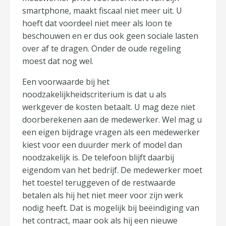
smartphone, maakt fiscaal niet meer uit. U
hoeft dat voordeel niet meer als loon te
beschouwen en er dus ook geen sociale lasten
over af te dragen. Onder de oude regeling
moest dat nog wel.
Een voorwaarde bij het
noodzakelijkheidscriterium is dat u als
werkgever de kosten betaalt. U mag deze niet
doorberekenen aan de medewerker. Wel mag u
een eigen bijdrage vragen als een medewerker
kiest voor een duurder merk of model dan
noodzakelijk is. De telefoon blijft daarbij
eigendom van het bedrijf. De medewerker moet
het toestel teruggeven of de restwaarde
betalen als hij het niet meer voor zijn werk
nodig heeft. Dat is mogelijk bij beëindiging van
het contract, maar ook als hij een nieuwe