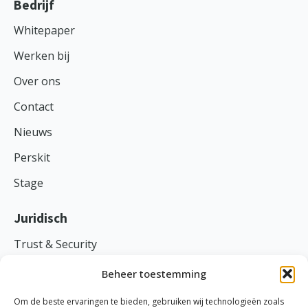
Bedrijf
Whitepaper
Werken bij
Over ons
Contact
Nieuws
Perskit
Stage
Juridisch
Trust & Security
Voorwaarden
Beheer toestemming
Privacy
Om de beste ervaringen te bieden, gebruiken wij technologieën zoals