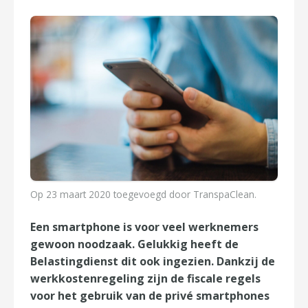
Op
23 maart 2020
toegevoegd door
TranspaClean
.
Een smartphone is voor veel werknemers
gewoon noodzaak. Gelukkig heeft de
Belastingdienst dit ook ingezien. Dankzij de
werkkostenregeling zijn de fiscale regels
voor het gebruik van de privé smartphones