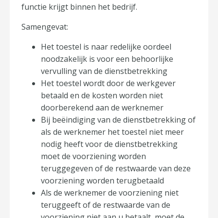
functie krijgt binnen het bedrijf.
Samengevat:
Het toestel is naar redelijke oordeel
noodzakelijk is voor een behoorlijke
vervulling van de dienstbetrekking
Het toestel wordt door de werkgever
betaald en de kosten worden niet
doorberekend aan de werknemer
Bij beëindiging van de dienstbetrekking of
als de werknemer het toestel niet meer
nodig heeft voor de dienstbetrekking
moet de voorziening worden
teruggegeven of de restwaarde van deze
voorziening worden terugbetaald
Als de werknemer de voorziening niet
teruggeeft of de restwaarde van de
voorziening niet aan u betaalt, moet de