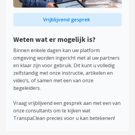
Vrijblijvend gesprek
Weten wat er mogelijk is?
Binnen enkele dagen kan uw platform
omgeving worden ingericht met al uw partners
en klaar zijn voor gebruik. Dit kunt u volledig
zelfstandig met onze instructie, artikelen en
video’s, of samen met een van onze
begeleiders.
Vraag vrijblijvend een gesprek aan met een van
onze consultants om te kijken wat
TranspaClean precies voor u kan betekenen!