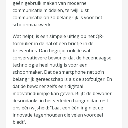
géén gebruik maken van moderne
communicatie middelen, terwijl juist
communicatie oh zo belangrijk is voor het
schoonmaakwerk.
Wat helpt, is een simpele uitleg op het QR-
formulier in de hal of een briefje in de
brievenbus. Dan begrijpt ook de wat
conservatievere bewoner dat de hedendaagse
technologie heel nuttig is voor een
schoonmaker. Dat de smartphone net zo’n
belangrijk gereedschap is als de stofzuiger. En
dat de bewoner zelfs een digitaal
motivatieduimpje kan geven. Blijft de bewoner
desondanks in het verleden hangen dan rest
ons één wijsheid: “Laat een éénling niet de
innovatie tegenhouden die velen voordeel
biedt”.