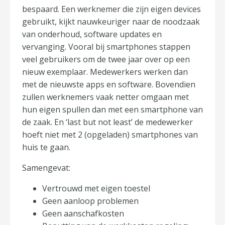
bespaard. Een werknemer die zijn eigen devices
gebruikt, kijkt nauwkeuriger naar de noodzaak
van onderhoud, software updates en
vervanging. Vooral bij smartphones stappen
veel gebruikers om de twee jaar over op een
nieuw exemplaar. Medewerkers werken dan
met de nieuwste apps en software. Bovendien
zullen werknemers vaak netter omgaan met
hun eigen spullen dan met een smartphone van
de zaak. En ‘last but not least’ de medewerker
hoeft niet met 2 (opgeladen) smartphones van
huis te gaan.
Samengevat:
Vertrouwd met eigen toestel
Geen aanloop problemen
Geen aanschafkosten