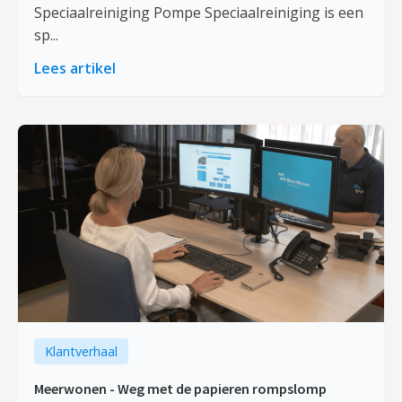
Speciaalreiniging Pompe Speciaalreiniging is een
sp...
Lees artikel
Klantverhaal
Meerwonen - Weg met de papieren rompslomp