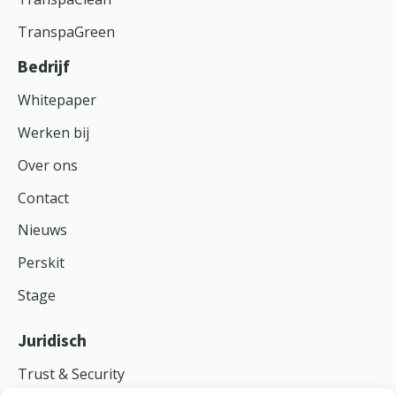
TranspaGreen
Bedrijf
Whitepaper
Werken bij
Over ons
Contact
Nieuws
Perskit
Stage
Juridisch
Trust & Security