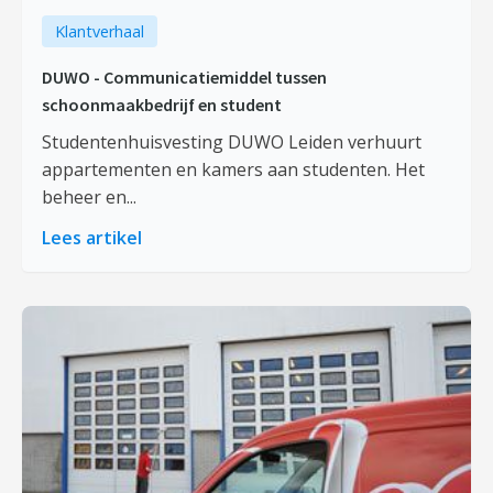
Klantverhaal
DUWO - Communicatiemiddel tussen
schoonmaakbedrijf en student
Studentenhuisvesting DUWO Leiden verhuurt
appartementen en kamers aan studenten. Het
beheer en...
Lees artikel