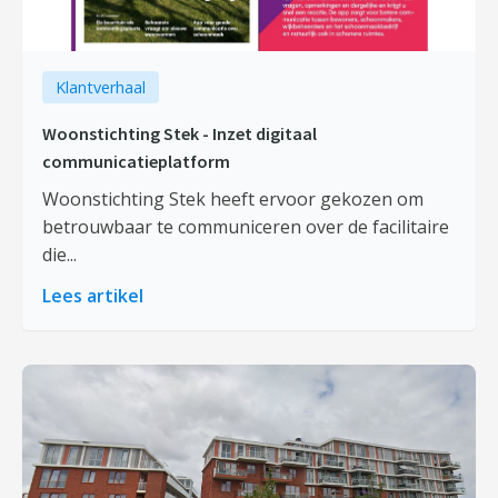
Klantverhaal
Woonstichting Stek - Inzet digitaal
communicatieplatform
Woonstichting Stek heeft ervoor gekozen om
betrouwbaar te communiceren over de facilitaire
die...
Lees artikel