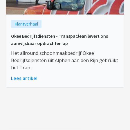
Klantverhaal
Okee Bedrijfsdiensten - TranspaClean levert ons
aanwijsbaar opdrachten op
Het allround schoonmaakbedrijf Okee
Bedrijfsdiensten uit Alphen aan den Rijn gebruikt
het Tran...
Lees artikel