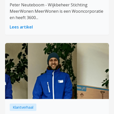
Peter Neuteboom - Wijkbeheer Stichting
MeerWonen MeerWonen is een Wooncorporatie
en heeft 3600...
Lees artikel
Klantverhaal