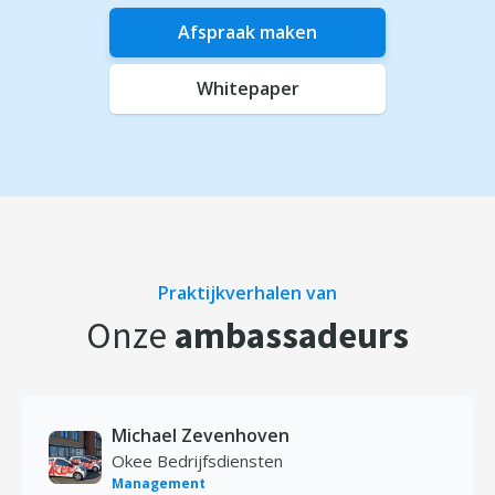
Afspraak maken
Whitepaper
Praktijkverhalen van
Onze
ambassadeurs
Michael Zevenhoven
Okee Bedrijfsdiensten
Management