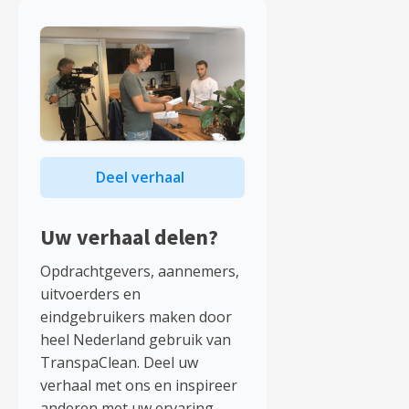
Deel verhaal
Uw verhaal delen?
Opdrachtgevers, aannemers,
uitvoerders en
eindgebruikers maken door
heel Nederland gebruik van
TranspaClean. Deel uw
verhaal met ons en inspireer
anderen met uw ervaring.