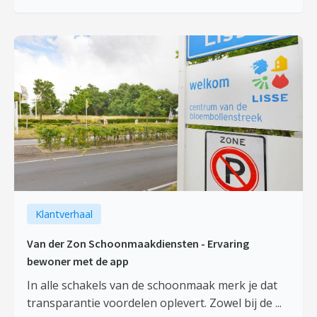
Klantverhaal
Van der Zon Schoonmaakdiensten - Ervaring
bewoner met de app
In alle schakels van de schoonmaak merk je dat
transparantie voordelen oplevert. Zowel bij de ...