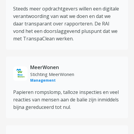
Steeds meer opdrachtgevers willen een digitale
verantwoording van wat we doen en dat we
daar transparant over rapporteren. De RAI
vond het een doorslaggevend pluspunt dat we
met TranspaClean werken.
MeerWonen
Stichting MeerWonen
Management
Papieren rompslomp, talloze inspecties en veel
reacties van mensen aan de balie zijn inmiddels
bijna gereduceerd tot nul.