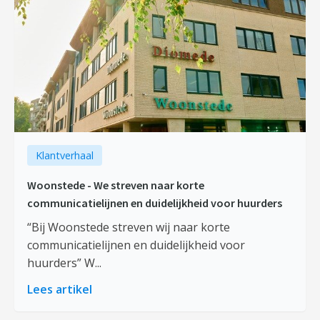
Klantverhaal
Woonstede - We streven naar korte
communicatielijnen en duidelijkheid voor huurders
“Bij Woonstede streven wij naar korte
communicatielijnen en duidelijkheid voor
huurders” W...
Lees artikel