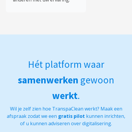
Hét platform waar
samenwerken
gewoon
werkt
.
Wil je zelf zien hoe TranspaClean werkt? Maak een
afspraak zodat we een
gratis pilot
kunnen inrichten,
of u kunnen adviseren over digitalisering.