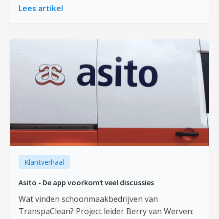
Lees artikel
Klantverhaal
Asito - De app voorkomt veel discussies
Wat vinden schoonmaakbedrijven van
TranspaClean? Project leider Berry van Werven: