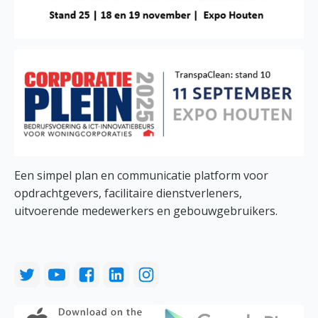
Een simpel plan en communicatie platform voor
opdrachtgevers, facilitaire dienstverleners,
uitvoerende medewerkers en gebouwgebruikers.