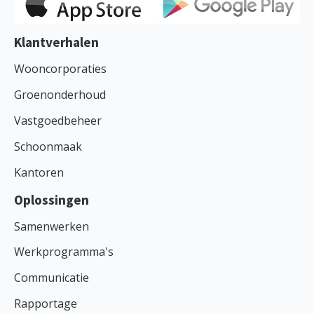
Klantverhalen
Wooncorporaties
Groenonderhoud
Vastgoedbeheer
Schoonmaak
Kantoren
Oplossingen
Samenwerken
Werkprogramma's
Communicatie
Rapportage