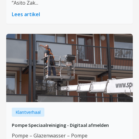
“Asito Zak...
Lees artikel
Klantverhaal
Pompe Speciaalreiniging - Digitaal afmelden
Pompe – Glazenwasser – Pompe