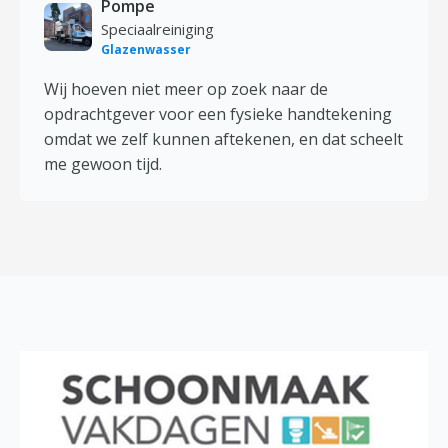
Pompe
Speciaalreiniging
Glazenwasser
Wij hoeven niet meer op zoek naar de
opdrachtgever voor een fysieke handtekening
omdat we zelf kunnen aftekenen, en dat scheelt
me gewoon tijd.