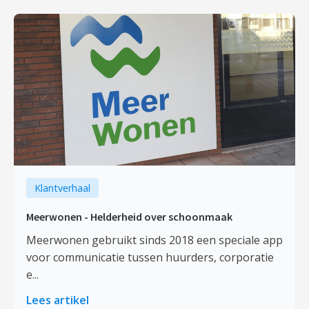
Klantverhaal
Meerwonen - Helderheid over schoonmaak
Meerwonen gebruikt sinds 2018 een speciale app
voor communicatie tussen huurders, corporatie
e...
Lees artikel