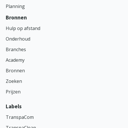
Planning
Bronnen
Hulp op afstand
Onderhoud
Branches
Academy
Bronnen
Zoeken
Prijzen
Labels
TranspaCom
TranspaClean