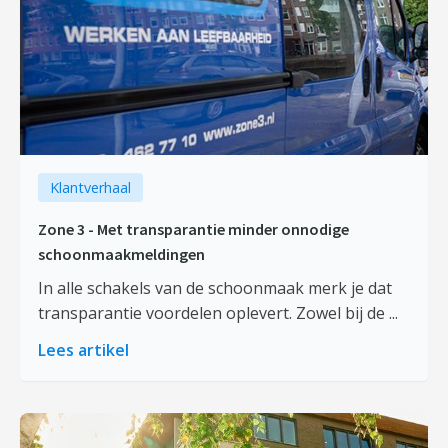
Klantverhaal
Zone 3 - Met transparantie minder onnodige
schoonmaakmeldingen
In alle schakels van de schoonmaak merk je dat
transparantie voordelen oplevert. Zowel bij de ...
Lees artikel