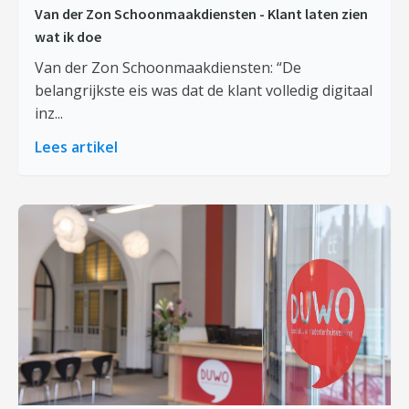
Van der Zon Schoonmaakdiensten - Klant laten zien
wat ik doe
Van der Zon Schoonmaakdiensten: “De
belangrijkste eis was dat de klant volledig digitaal
inz...
Lees artikel