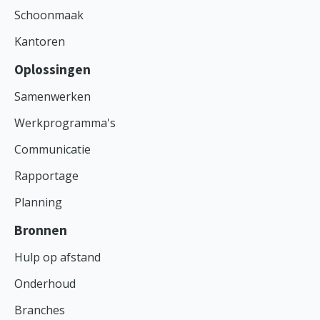
Schoonmaak
Kantoren
Oplossingen
Samenwerken
Werkprogramma's
Communicatie
Rapportage
Planning
Bronnen
Hulp op afstand
Onderhoud
Branches