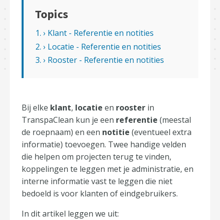
Topics
1. › Klant - Referentie en notities
2. › Locatie - Referentie en notities
3. › Rooster - Referentie en notities
Bij elke
klant
,
locatie
en
rooster
in
TranspaClean kun je een
referentie
(meestal
de roepnaam) en een
notitie
(eventueel extra
informatie) toevoegen. Twee handige velden
die helpen om projecten terug te vinden,
koppelingen te leggen met je administratie, en
interne informatie vast te leggen die niet
bedoeld is voor klanten of eindgebruikers.
In dit artikel leggen we uit: