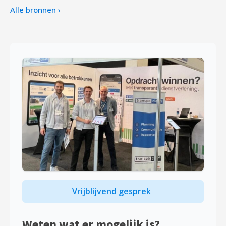
Alle bronnen ›
Vrijblijvend gesprek
Weten wat er mogelijk is?