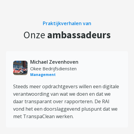
Praktijkverhalen van
Onze
ambassadeurs
Michael Zevenhoven
Okee Bedrijfsdiensten
Management
Steeds meer opdrachtgevers willen een digitale
verantwoording van wat we doen en dat we
daar transparant over rapporteren. De RAI
vond het een doorslaggevend pluspunt dat we
met TranspaClean werken.