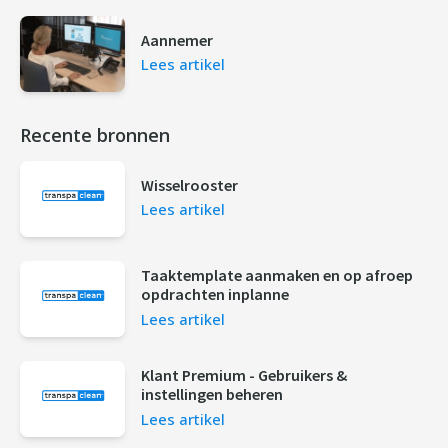
Aannemer
Lees artikel
Recente bronnen
Wisselrooster
Lees artikel
Taaktemplate aanmaken en op afroep
opdrachten inplanne
Lees artikel
Klant Premium - Gebruikers &
instellingen beheren
Lees artikel