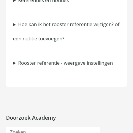
Referenties en notities
Hoe kan ik het rooster referentie wijzigen? of
een notitie toevoegen?
Rooster referentie - weergave instellingen
Doorzoek Academy