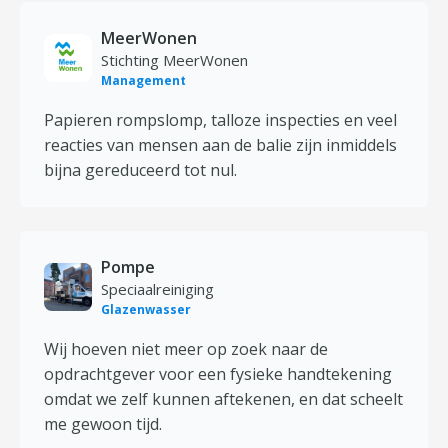
MeerWonen
Stichting MeerWonen
Management
Papieren rompslomp, talloze inspecties en veel
reacties van mensen aan de balie zijn inmiddels
bijna gereduceerd tot nul.
Pompe
Speciaalreiniging
Glazenwasser
Wij hoeven niet meer op zoek naar de
opdrachtgever voor een fysieke handtekening
omdat we zelf kunnen aftekenen, en dat scheelt
me gewoon tijd.