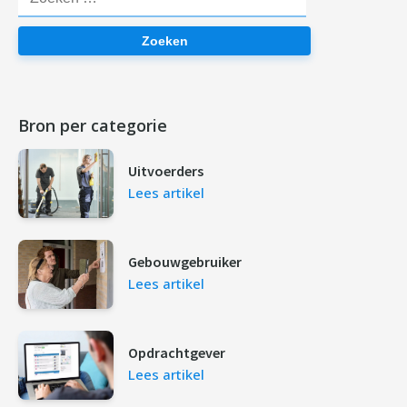
Zoeken
Bron per categorie
Uitvoerders
Lees artikel
Gebouwgebruiker
Lees artikel
Opdrachtgever
Lees artikel