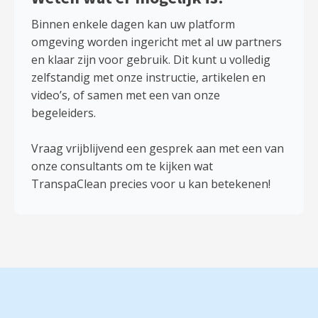
Binnen enkele dagen kan uw platform
omgeving worden ingericht met al uw partners
en klaar zijn voor gebruik. Dit kunt u volledig
zelfstandig met onze instructie, artikelen en
video’s, of samen met een van onze
begeleiders.
Vraag vrijblijvend een gesprek aan met een van
onze consultants om te kijken wat
TranspaClean precies voor u kan betekenen!