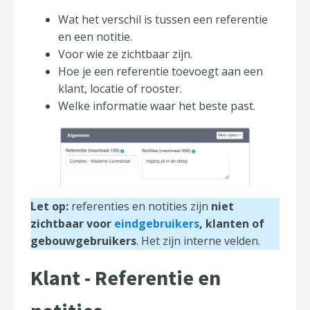
Wat het verschil is tussen een referentie
en een notitie.
Voor wie ze zichtbaar zijn.
Hoe je een referentie toevoegt aan een
klant, locatie of rooster.
Welke informatie waar het beste past.
Let op:
referenties en notities zijn
niet
zichtbaar voor
eindgebruikers
, klanten of
gebouwgebruikers
. Het zijn interne velden.
Klant - Referentie en