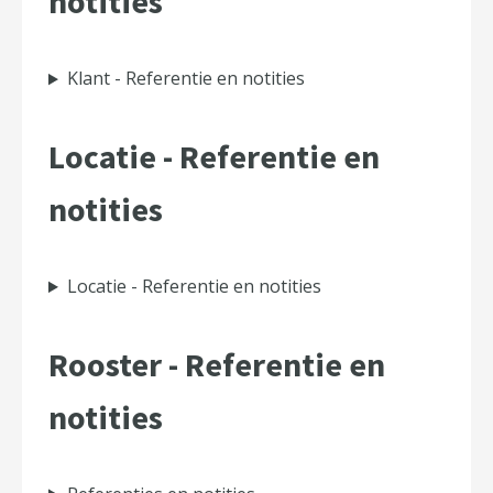
notities
Klant - Referentie en notities
Locatie - Referentie en
notities
Locatie - Referentie en notities
Rooster - Referentie en
notities