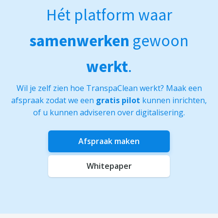
Hét platform waar
samenwerken
gewoon
werkt
.
Wil je zelf zien hoe TranspaClean werkt? Maak een
afspraak zodat we een
gratis pilot
kunnen inrichten,
of u kunnen adviseren over digitalisering.
Afspraak maken
Whitepaper