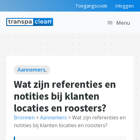
Toegangscode
Inloggen
Menu
Aannemers
,
Wat zijn referenties en
notities bij klanten
locaties en roosters?
Bronnen
>
Aannemers
>
Wat zijn referenties en
notities bij klanten locaties en roosters?