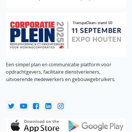
Een simpel plan en communicatie platform voor
opdrachtgevers, facilitaire dienstverleners,
uitvoerende medewerkers en gebouwgebruikers.