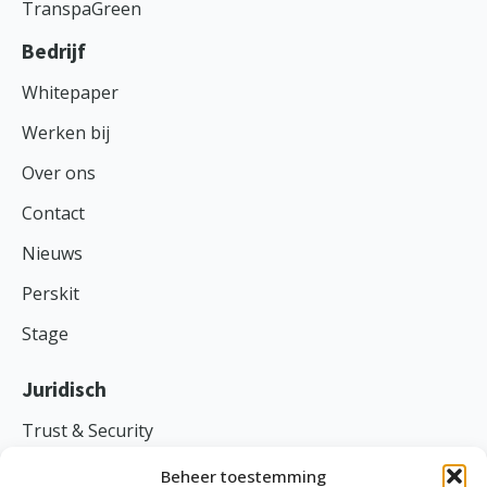
TranspaGreen
Bedrijf
Whitepaper
Werken bij
Over ons
Contact
Nieuws
Perskit
Stage
Juridisch
Trust & Security
Voorwaarden
Beheer toestemming