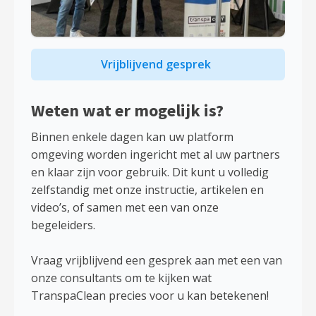
Vrijblijvend gesprek
Weten wat er mogelijk is?
Binnen enkele dagen kan uw platform
omgeving worden ingericht met al uw partners
en klaar zijn voor gebruik. Dit kunt u volledig
zelfstandig met onze instructie, artikelen en
video’s, of samen met een van onze
begeleiders.
Vraag vrijblijvend een gesprek aan met een van
onze consultants om te kijken wat
TranspaClean precies voor u kan betekenen!