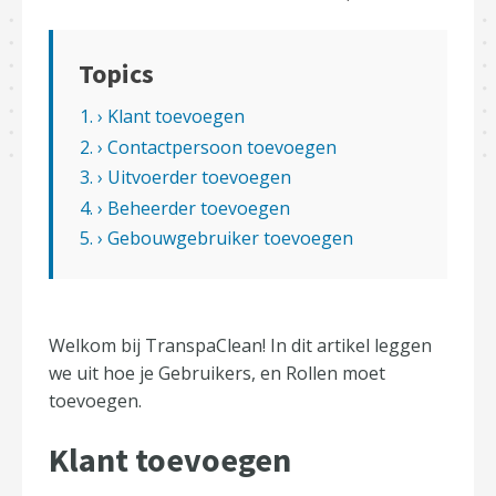
Topics
1. › Klant toevoegen
2. › Contactpersoon toevoegen
3. › Uitvoerder toevoegen
4. › Beheerder toevoegen
5. › Gebouwgebruiker toevoegen
Welkom bij TranspaClean! In dit artikel leggen
we uit hoe je Gebruikers, en Rollen moet
toevoegen.
Klant toevoegen