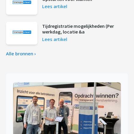
Lees artikel
Tijdregistratie mogelijkheden (Per
werkdag, locatie &a
Lees artikel
Alle bronnen ›