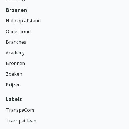
Bronnen
Hulp op afstand
Onderhoud
Branches
Academy
Bronnen
Zoeken
Prijzen
Labels
TranspaCom
TranspaClean