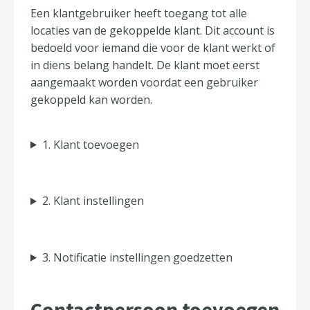
Een klantgebruiker heeft toegang tot alle
locaties van de gekoppelde klant. Dit account is
bedoeld voor iemand die voor de klant werkt of
in diens belang handelt. De klant moet eerst
aangemaakt worden voordat een gebruiker
gekoppeld kan worden.
1. Klant toevoegen
2. Klant instellingen
3. Notificatie instellingen goedzetten
Contactpersoon toevoegen