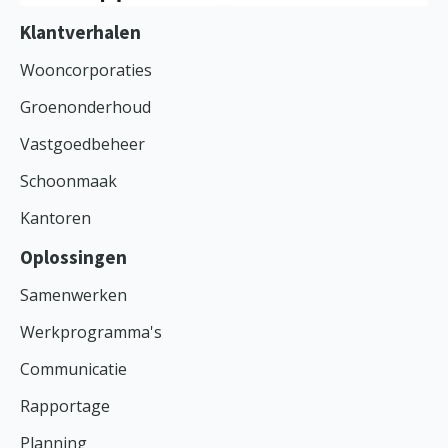
Klantverhalen
Wooncorporaties
Groenonderhoud
Vastgoedbeheer
Schoonmaak
Kantoren
Oplossingen
Samenwerken
Werkprogramma's
Communicatie
Rapportage
Planning