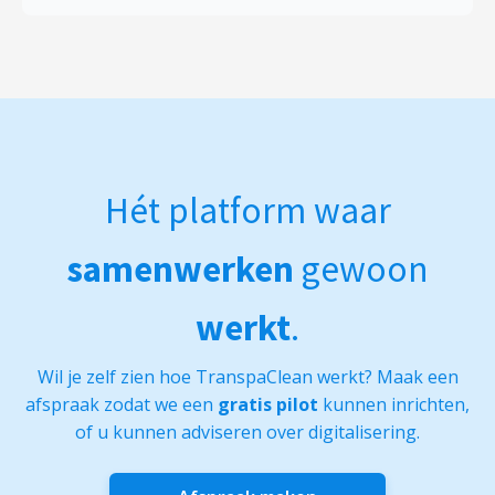
Hét platform waar
samenwerken
gewoon
werkt
.
Wil je zelf zien hoe TranspaClean werkt? Maak een
afspraak zodat we een
gratis pilot
kunnen inrichten,
of u kunnen adviseren over digitalisering.