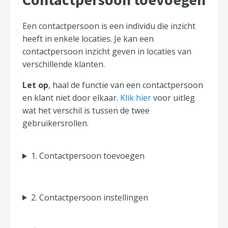
Een contactpersoon is een individu die inzicht
heeft in enkele locaties. Je kan een
contactpersoon inzicht geven in locaties van
verschillende klanten.
Let op
, haal de functie van een contactpersoon
en klant niet door elkaar.
Klik hier
voor uitleg
wat het verschil is tussen de twee
gebruikersrollen.
1. Contactpersoon toevoegen
2. Contactpersoon instellingen