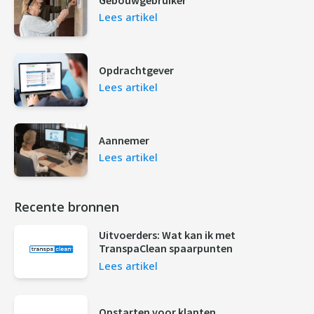
Lees artikel
Opdrachtgever
Lees artikel
Aannemer
Lees artikel
Recente bronnen
Uitvoerders: Wat kan ik met
TranspaClean spaarpunten
Lees artikel
Opstarten voor klanten