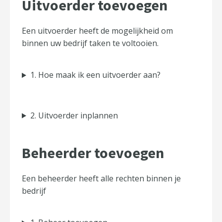
Uitvoerder toevoegen
Een uitvoerder heeft de mogelijkheid om
binnen uw bedrijf taken te voltooien.
1. Hoe maak ik een uitvoerder aan?
2. Uitvoerder inplannen
Beheerder toevoegen
Een beheerder heeft alle rechten binnen je
bedrijf