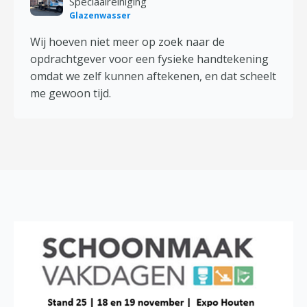
Speciaalreiniging
Glazenwasser
Wij hoeven niet meer op zoek naar de
opdrachtgever voor een fysieke handtekening
omdat we zelf kunnen aftekenen, en dat scheelt
me gewoon tijd.