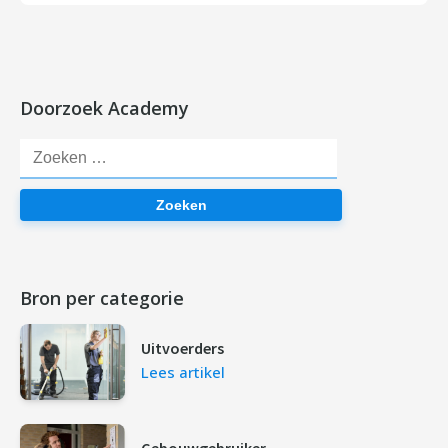
Doorzoek Academy
Zoeken
Bron per categorie
Uitvoerders
Lees artikel
Gebouwgebruiker