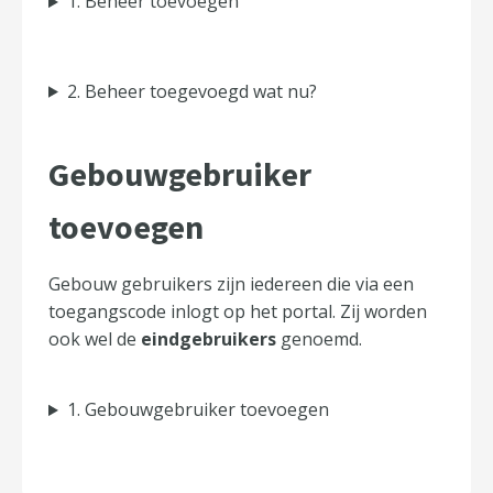
1. Beheer toevoegen
2. Beheer toegevoegd wat nu?
Gebouwgebruiker
toevoegen
Gebouw gebruikers zijn iedereen die via een
toegangscode inlogt op het portal. Zij worden
ook wel de
eindgebruikers
genoemd.
1. Gebouwgebruiker toevoegen