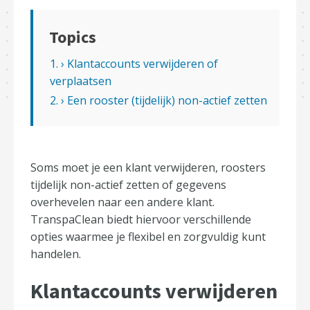
Topics
1. › Klantaccounts verwijderen of
verplaatsen
2. › Een rooster (tijdelijk) non-actief zetten
Soms moet je een klant verwijderen, roosters
tijdelijk non-actief zetten of gegevens
overhevelen naar een andere klant.
TranspaClean biedt hiervoor verschillende
opties waarmee je flexibel en zorgvuldig kunt
handelen.
Klantaccounts verwijderen