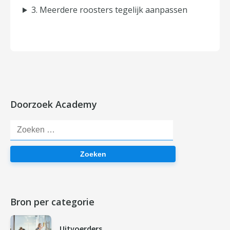
3. Meerdere roosters tegelijk aanpassen
Doorzoek Academy
Zoeken
Bron per categorie
Uitvoerders