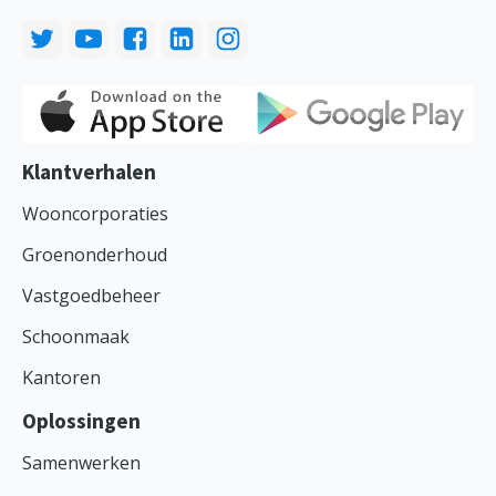
Klantverhalen
Wooncorporaties
Groenonderhoud
Vastgoedbeheer
Schoonmaak
Kantoren
Oplossingen
Samenwerken