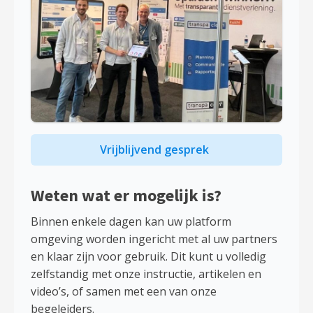
Vrijblijvend gesprek
Weten wat er mogelijk is?
Binnen enkele dagen kan uw platform
omgeving worden ingericht met al uw partners
en klaar zijn voor gebruik. Dit kunt u volledig
zelfstandig met onze instructie, artikelen en
video’s, of samen met een van onze
begeleiders.