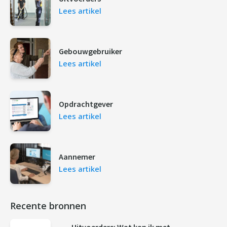
Lees artikel
Gebouwgebruiker
Lees artikel
Opdrachtgever
Lees artikel
Aannemer
Lees artikel
Recente bronnen