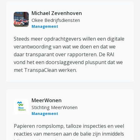
Michael Zevenhoven
Okee Bedrijfsdiensten
Management
Steeds meer opdrachtgevers willen een digitale
verantwoording van wat we doen en dat we
daar transparant over rapporteren. De RAI
vond het een doorslaggevend pluspunt dat we
met TranspaClean werken.
MeerWonen
Stichting MeerWonen
Management
Papieren rompslomp, talloze inspecties en veel
reacties van mensen aan de balie zijn inmiddels