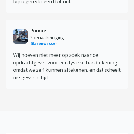
bijna gereduceerd tot nul.
Pompe
Speciaalreiniging
Glazenwasser
Wij hoeven niet meer op zoek naar de
opdrachtgever voor een fysieke handtekening
omdat we zelf kunnen aftekenen, en dat scheelt
me gewoon tijd.