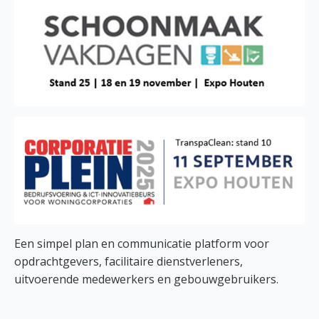
Een simpel plan en communicatie platform voor
opdrachtgevers, facilitaire dienstverleners,
uitvoerende medewerkers en gebouwgebruikers.