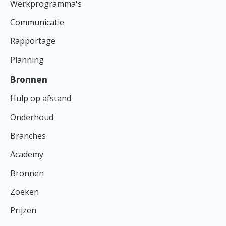
Werkprogramma's
Communicatie
Rapportage
Planning
Bronnen
Hulp op afstand
Onderhoud
Branches
Academy
Bronnen
Zoeken
Prijzen