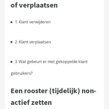
of verplaatsen
1. Klant verwijderen
2. Klant verplaatsen
3. Wat gebeurt er met gekoppelde klant
gebruikers?
Een rooster (tijdelijk) non-
actief zetten