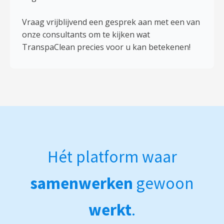
Vraag vrijblijvend een gesprek aan met een van
onze consultants om te kijken wat
TranspaClean precies voor u kan betekenen!
Hét platform waar
samenwerken
gewoon
werkt
.