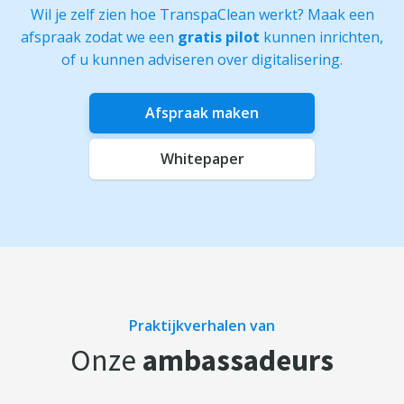
Wil je zelf zien hoe TranspaClean werkt? Maak een
afspraak zodat we een
gratis pilot
kunnen inrichten,
of u kunnen adviseren over digitalisering.
Afspraak maken
Whitepaper
Praktijkverhalen van
Onze
ambassadeurs