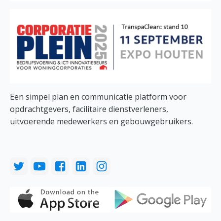
Een simpel plan en communicatie platform voor
opdrachtgevers, facilitaire dienstverleners,
uitvoerende medewerkers en gebouwgebruikers.