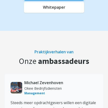
Whitepaper
Praktijkverhalen van
Onze
ambassadeurs
Michael Zevenhoven
Okee Bedrijfsdiensten
Management
Steeds meer opdrachtgevers willen een digitale