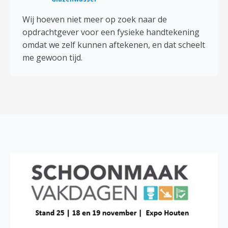
Wij hoeven niet meer op zoek naar de
opdrachtgever voor een fysieke handtekening
omdat we zelf kunnen aftekenen, en dat scheelt
me gewoon tijd.