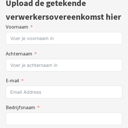
Upload de getekende
verwerkersovereenkomst hier
Voornaam
Achternaam
E-mail
Bedrijfsnaam