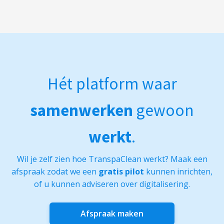
Hét platform waar
samenwerken
gewoon
werkt
.
Wil je zelf zien hoe TranspaClean werkt? Maak een
afspraak zodat we een
gratis pilot
kunnen inrichten,
of u kunnen adviseren over digitalisering.
Afspraak maken