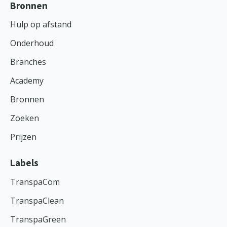
Bronnen
Hulp op afstand
Onderhoud
Branches
Academy
Bronnen
Zoeken
Prijzen
Labels
TranspaCom
TranspaClean
TranspaGreen