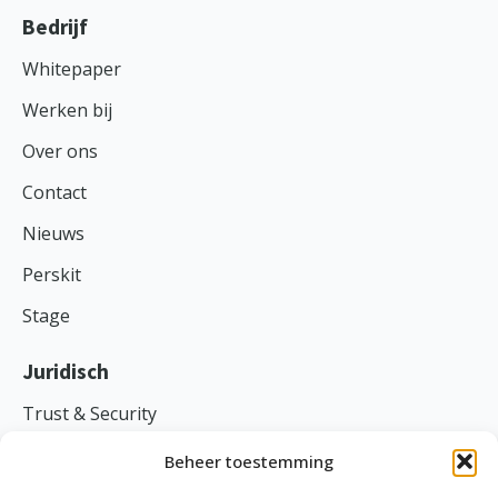
Bedrijf
Whitepaper
Werken bij
Over ons
Contact
Nieuws
Perskit
Stage
Juridisch
Trust & Security
Voorwaarden
Beheer toestemming
Privacy