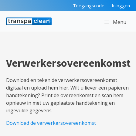
Toegangscode
Inloggen
Menu
Verwerkersovereenkomst
Download en teken de verwerkersovereenkomst
digitaal en upload hem hier. Wilt u liever een papieren
handtekening? Print de overeenkomst en scan hem
opnieuw in met uw geplaatste handtekening en
ingevulde gegevens.
Download de verwerkersovereenkomst