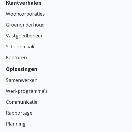
Klantverhalen
Wooncorporaties
Groenonderhoud
Vastgoedbeheer
Schoonmaak
Kantoren
Oplossingen
Samenwerken
Werkprogramma's
Communicatie
Rapportage
Planning