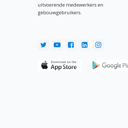
uitvoerende medewerkers en
gebouwgebruikers.