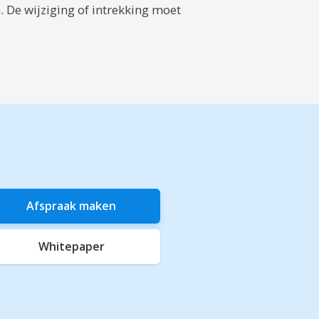
. De wijziging of intrekking moet
Afspraak maken
Whitepaper