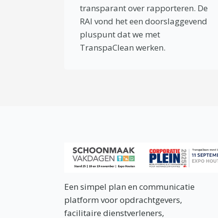
transparant over rapporteren. De
RAI vond het een doorslaggevend
pluspunt dat we met
TranspaClean werken.
Een simpel plan en communicatie
platform voor opdrachtgevers,
facilitaire dienstverleners,