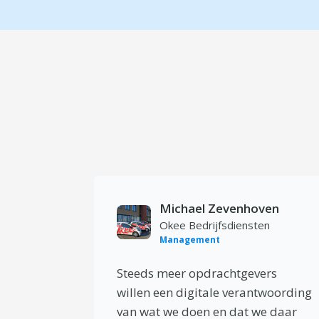
Michael Zevenhoven
Okee Bedrijfsdiensten
Management
Steeds meer opdrachtgevers
willen een digitale verantwoording
van wat we doen en dat we daar