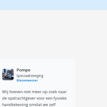
Pompe
Speciaalreiniging
Glazenwasser
Wij hoeven niet meer op zoek naar
de opdrachtgever voor een fysieke
handtekening omdat we zelf