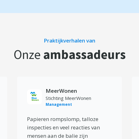
Praktijkverhalen van
Onze
ambassadeurs
MeerWonen
Stichting MeerWonen
Management
Papieren rompslomp, talloze
inspecties en veel reacties van
mensen aan de balie zijn