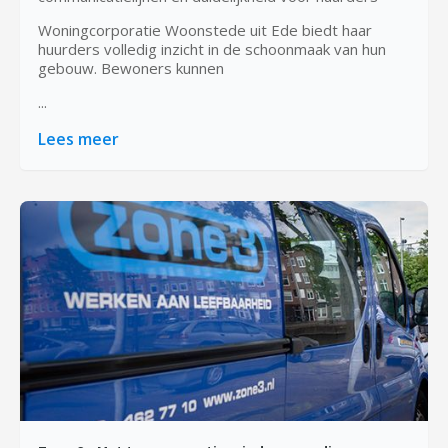
Woningcorporatie Woonstede uit Ede biedt haar
huurders volledig inzicht in de schoonmaak van hun
gebouw. Bewoners kunnen
...
Lees meer