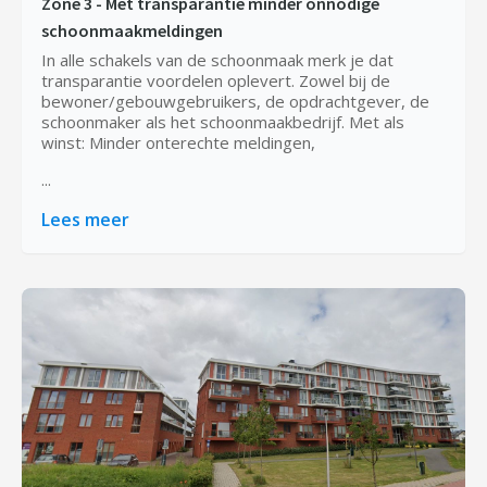
Zone 3 - Met transparantie minder onnodige
schoonmaakmeldingen
In alle schakels van de schoonmaak merk je dat
transparantie voordelen oplevert. Zowel bij de
bewoner/gebouwgebruikers, de opdrachtgever, de
schoonmaker als het schoonmaakbedrijf. Met als
winst: Minder onterechte meldingen,
...
Lees meer