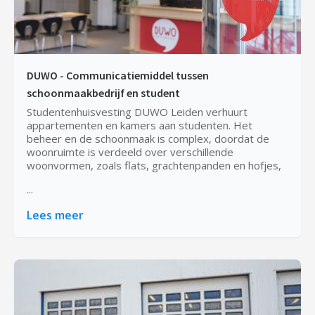
DUWO - Communicatiemiddel tussen
schoonmaakbedrijf en student
Studentenhuisvesting DUWO Leiden verhuurt
appartementen en kamers aan studenten. Het
beheer en de schoonmaak is complex, doordat de
woonruimte is verdeeld over verschillende
woonvormen, zoals flats, grachtenpanden en hofjes,
...
Lees meer