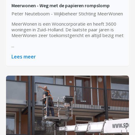
Meerwonen - Weg met de papieren rompslomp
Peter Neuteboom - Wijkbeheer Stichting MeerWonen
MeerWonen is een Wooncorporatie en heeft 3600
woningen in Zuid-Holland. De laatste paar jaren is
MeerWonen zeer toekomstgericht en altijd bezig met
...
Lees meer