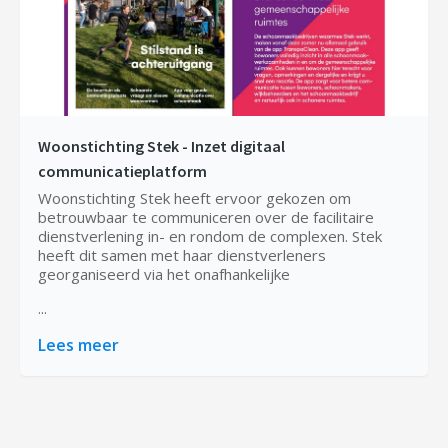
Woonstichting Stek - Inzet digitaal
communicatieplatform
Woonstichting Stek heeft ervoor gekozen om
betrouwbaar te communiceren over de facilitaire
dienstverlening in- en rondom de complexen. Stek
heeft dit samen met haar dienstverleners
georganiseerd via het onafhankelijke
...
Lees meer