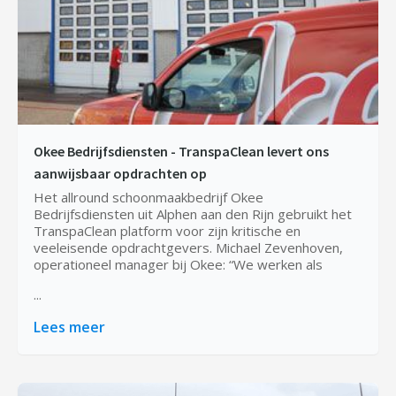
Okee Bedrijfsdiensten - TranspaClean levert ons
aanwijsbaar opdrachten op
Het allround schoonmaakbedrijf Okee
Bedrijfsdiensten uit Alphen aan den Rijn gebruikt het
TranspaClean platform voor zijn kritische en
veeleisende opdrachtgevers. Michael Zevenhoven,
operationeel manager bij Okee: “We werken als
...
Lees meer