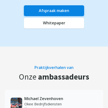
Afspraak maken
Whitepaper
Praktijkverhalen van
Onze
ambassadeurs
Michael Zevenhoven
Okee Bedrijfsdiensten