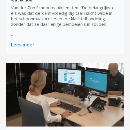
Van der Zon Schoonmaakdiensten: “De belangrijkste
eis was dat de klant volledig digitaal inzicht wilde in
het schoonmaakproces en de klachtafhandeling
zonder dat ze daar enige bemoeienis in zouden
...
Lees meer