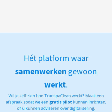
Hét platform waar
samenwerken
gewoon
werkt
.
Wil je zelf zien hoe TranspaClean werkt? Maak een
afspraak zodat we een
gratis pilot
kunnen inrichten,
of u kunnen adviseren over digitalisering.