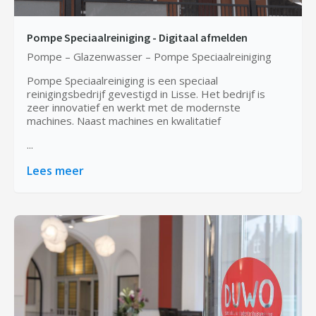
Pompe Speciaalreiniging - Digitaal afmelden
Pompe – Glazenwasser – Pompe Speciaalreiniging
Pompe Speciaalreiniging is een speciaal
reinigingsbedrijf gevestigd in Lisse. Het bedrijf is
zeer innovatief en werkt met de modernste
machines. Naast machines en kwalitatief
...
Lees meer