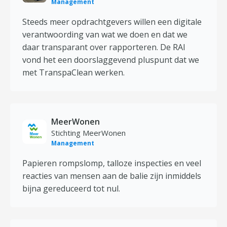
Management
Steeds meer opdrachtgevers willen een digitale
verantwoording van wat we doen en dat we
daar transparant over rapporteren. De RAI
vond het een doorslaggevend pluspunt dat we
met TranspaClean werken.
MeerWonen
Stichting MeerWonen
Management
Papieren rompslomp, talloze inspecties en veel
reacties van mensen aan de balie zijn inmiddels
bijna gereduceerd tot nul.