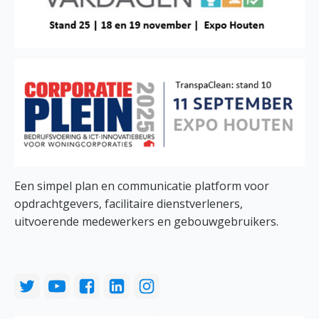
Een simpel plan en communicatie platform voor
opdrachtgevers, facilitaire dienstverleners,
uitvoerende medewerkers en gebouwgebruikers.