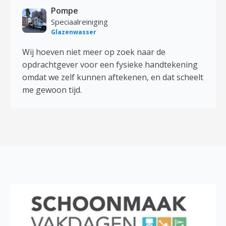
Pompe
Speciaalreiniging
Glazenwasser
Wij hoeven niet meer op zoek naar de
opdrachtgever voor een fysieke handtekening
omdat we zelf kunnen aftekenen, en dat scheelt
me gewoon tijd.