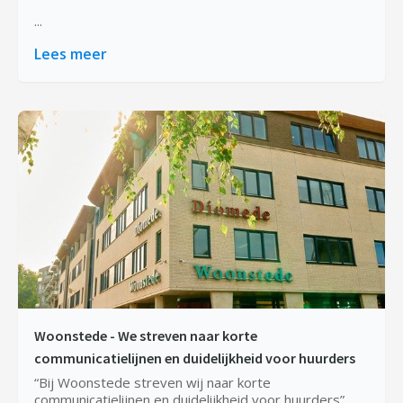
...
Lees meer
Woonstede - We streven naar korte
communicatielijnen en duidelijkheid voor huurders
“Bij Woonstede streven wij naar korte
communicatielijnen en duidelijkheid voor huurders”