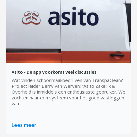
Asito - De app voorkomt veel discussies
Wat vinden schoonmaakbedrijven van TranspaClean?
Project leider Berry van Werven: “Asito Zakelijk &
Overheid is inmiddels een enthousiaste gebruiker. We
zochten naar een systeem voor het goed vastleggen
van
...
Lees meer