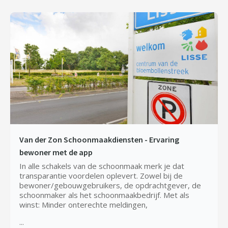
Van der Zon Schoonmaakdiensten - Ervaring
bewoner met de app
In alle schakels van de schoonmaak merk je dat
transparantie voordelen oplevert. Zowel bij de
bewoner/gebouwgebruikers, de opdrachtgever, de
schoonmaker als het schoonmaakbedrijf. Met als
winst: Minder onterechte meldingen,
...