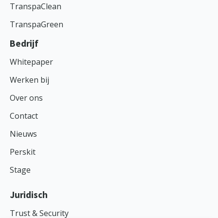
TranspaClean
TranspaGreen
Bedrijf
Whitepaper
Werken bij
Over ons
Contact
Nieuws
Perskit
Stage
Juridisch
Trust & Security