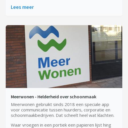
Lees meer
Meerwonen - Helderheid over schoonmaak
Meerwonen gebruikt sinds 2018 een speciale app
voor communicatie tussen huurders, corporatie en
schoonmaakbedrijven. Dat scheelt heel wat klachten.
Waar vroegen in een portiek een papieren lijst hing