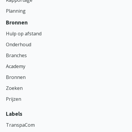
Planning
Bronnen
Hulp op afstand
Onderhoud
Branches
Academy
Bronnen
Zoeken
Prijzen
Labels
TranspaCom