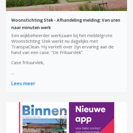
Woonstichting Stek - Afhandeling melding: Van uren
naar minuten werk
Een wijkbeheerder werkzaam bij het middelgrote
Woonstichting Stek werkt nu dagelijks met
TranspaClean. Hij vertelt over zijn ervaring aan de
hand van een case: “De Frituurvlek”.
Case frituurvlek,
...
Lees meer